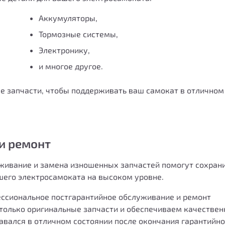
Аккумуляторы,
Тормозные системы,
Электронику,
и многое другое.
е запчасти, чтобы поддерживать ваш самокат в отличном
и ремонт
уживание и замена изношенных запчастей помогут сохран
шего электросамоката на высоком уровне.
ссиональное постгарантийное обслуживание и ремонт
 только оригинальные запчасти и обеспечиваем качествен
авался в отличном состоянии после окончания гарантийно