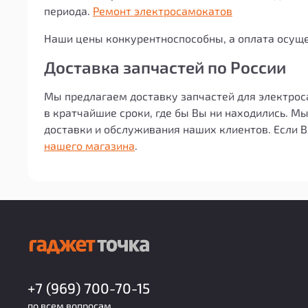
периода.
Ремонт электросамокатов
Наши цены конкурентноспособны, а оплата осуще
Доставка запчастей по России
Мы предлагаем доставку запчастей для электрос
в кратчайшие сроки, где бы Вы ни находились. 
доставки и обслуживания наших клиентов. Если 
нашего магазина
.
+7 (969) 700-70-15
по всем вопросам