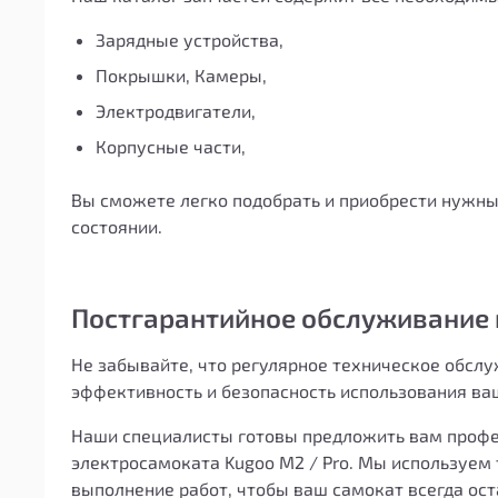
Зарядные устройства,
Покрышки, Камеры,
Электродвигатели,
Корпусные части,
Вы сможете легко подобрать и приобрести нужны
состоянии.
Постгарантийное обслуживание 
Не забывайте, что регулярное техническое обсл
эффективность и безопасность использования ва
Наши специалисты готовы предложить вам профе
электросамоката Kugoo M2 / Pro. Мы используем
выполнение работ, чтобы ваш самокат всегда ост