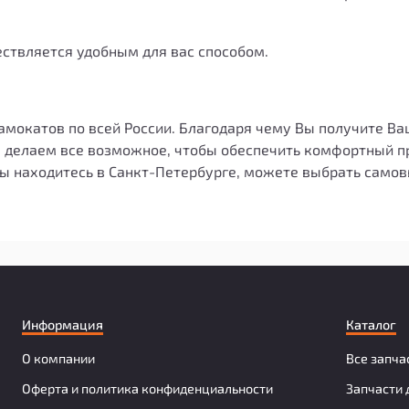
ствляется удобным для вас способом.
амокатов по всей России. Благодаря чему Вы получите Ва
Мы делаем все возможное, чтобы обеспечить комфортный п
Вы находитесь в Санкт-Петербурге, можете выбрать самов
Информация
Каталог
О компании
Все запча
Оферта и политика конфиденциальности
Запчасти 