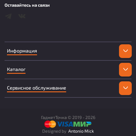
Оставайтесь на связи
Информация
Каталог
Сервисное обслуживание
ГаджетТочка ©
2019 -
2026
Designed by
Antonio Mick