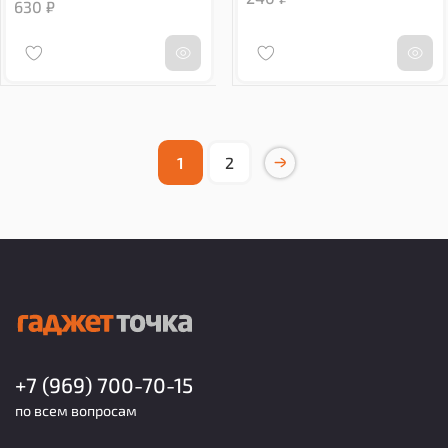
630 ₽
1
2
+7 (969) 700-70-15
по всем вопросам