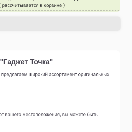
( рассчитывается в корзине )
"Гаджет Точка"
ы предлагаем широкий ассортимент оригинальных
 от вашего местоположения, вы можете быть