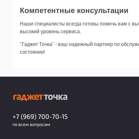
Компетентные консультации
Наши специалисты всегда готовы помочь вам с выб
высокий уровень сервиса.
"Гаджет Точка" - ваш надежный партнер по обслу
состоянии!
+7 (969) 700-70-15
по всем вопросам