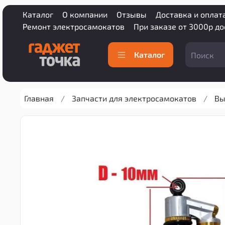
Каталог
О компании
Отзывы
Доставка и оплат
Ремонт электросамокатов
При заказе от 3000р д
Каталог
Главная
Запчасти для электросамокатов
Вы