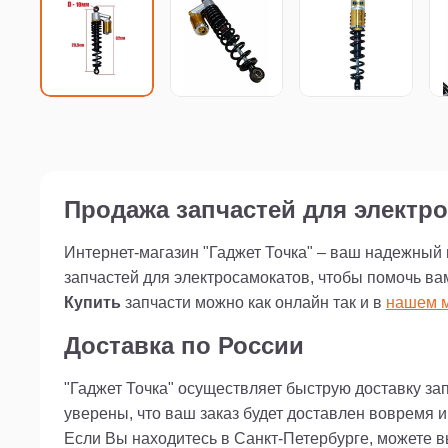
Продажа запчастей для электро
Интернет-магазин "Гаджет Точка" – ваш надежный
запчастей для электросамокатов, чтобы помочь ва
Купить
запчасти можно как онлайн так и в
нашем м
Доставка по России
"Гаджет Точка" осуществляет быструю доставку за
уверены, что ваш заказ будет доставлен вовремя 
Если Вы находитесь в Санкт-Петербурге, можете 