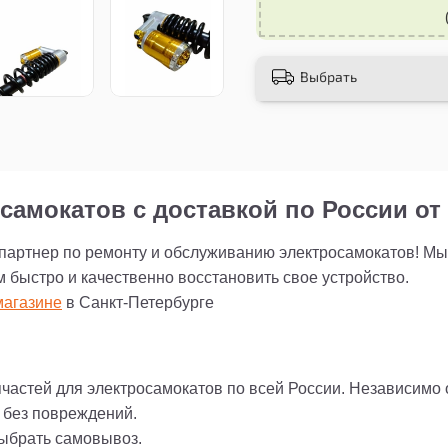
Выбрать
самокатов с доставкой по России от 
 партнер по ремонту и обслуживанию электросамокатов! М
м быстро и качественно восстановить свое устройство.
агазине
в Санкт-Петербурге
пчастей для электросамокатов по всей России. Независимо
и без повреждений.
выбрать самовывоз.