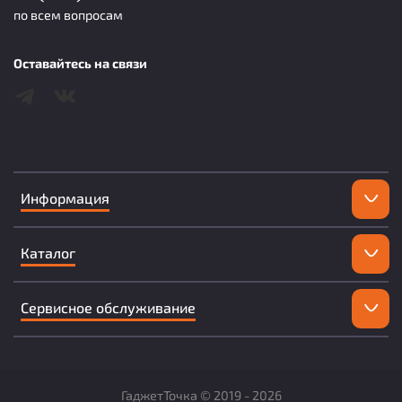
по всем вопросам
Оставайтесь на связи
Информация
Каталог
Сервисное обслуживание
ГаджетТочка ©
2019 -
2026