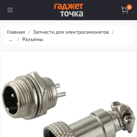
0
Главная
Запчасти для электросамокатов
...
Разъёмы