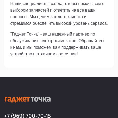
Наши специалисты всегда готовы помочь вам с
выбором запчастей и ответить на все ваши
вопросы. Мы ценим каждого клиента и
стремимся обеспечить высокий уровень сервиса.
"Гаджет Точка" - ваш надежный партнер по
обслуживанию электросамокатов. Обращайтесь
к нам, и мы поможем вам поддерживать ваше
устройство в отличном состоянии!
+7 (969) 700-70-15