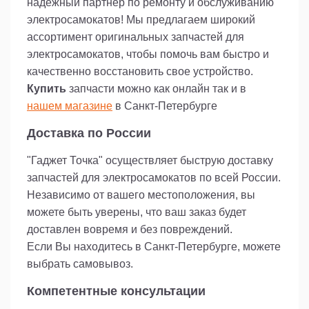
надежный партнер по ремонту и обслуживанию
электросамокатов! Мы предлагаем широкий
ассортимент оригинальных запчастей для
электросамокатов, чтобы помочь вам быстро и
качественно восстановить свое устройство.
Купить
запчасти можно как онлайн так и в
нашем магазине
в Санкт-Петербурге
Доставка по России
"Гаджет Точка" осуществляет быструю доставку
запчастей для электросамокатов по всей России.
Независимо от вашего местоположения, вы
можете быть уверены, что ваш заказ будет
доставлен вовремя и без повреждений.
Если Вы находитесь в Санкт-Петербурге, можете
выбрать самовывоз.
Компетентные консультации