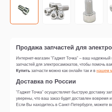
Продажа запчастей для электро
Интернет-магазин "Гаджет Точка" – ваш надежный
запчастей для электросамокатов, чтобы помочь ва
Купить
запчасти можно как онлайн так и в
нашем м
Доставка по России
"Гаджет Точка" осуществляет быструю доставку за
уверены, что ваш заказ будет доставлен вовремя 
Если Вы находитесь в Санкт-Петербурге, можете 