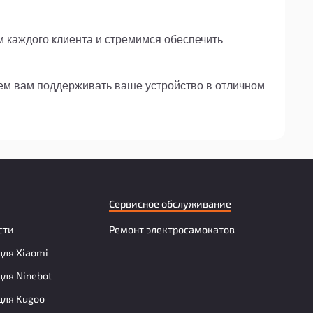
м каждого клиента и стремимся обеспечить
жем вам поддерживать ваше устройство в отличном
Сервисное обслуживание
сти
Ремонт электросамокатов
для Xiaomi
для Ninebot
для Kugoo