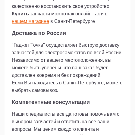
качественно восстановить свое устройство.
Купить
запчасти можно как онлайн так и в
нашем магазине
в Санкт-Петербурге
Доставка по России
"Гаджет Точка" осуществляет быструю доставку
запчастей для электросамокатов по всей России.
Независимо от вашего местоположения, вы
можете быть уверены, что ваш заказ будет
доставлен вовремя и без повреждений.
Если Вы находитесь в Санкт-Петербурге, можете
выбрать самовывоз.
Компетентные консультации
Наши специалисты всегда готовы помочь вам с
выбором запчастей и ответить на все ваши
вопросы. Мы ценим каждого клиента и