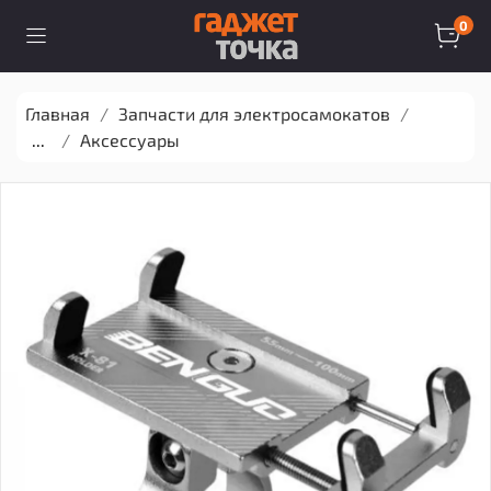
0
Главная
Запчасти для электросамокатов
...
Аксессуары