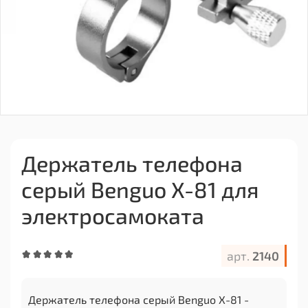
Держатель телефона
серый Benguo X-81 для
электросамоката
арт.
2140
Держатель телефона серый Benguo X-81 -