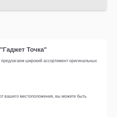
"Гаджет Точка"
ы предлагаем широкий ассортимент оригинальных
 от вашего местоположения, вы можете быть