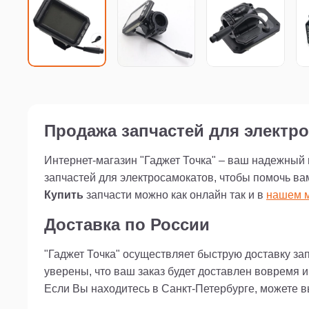
Продажа запчастей для электро
Интернет-магазин "Гаджет Точка" – ваш надежный
запчастей для электросамокатов, чтобы помочь ва
Купить
запчасти можно как онлайн так и в
нашем м
Доставка по России
"Гаджет Точка" осуществляет быструю доставку за
уверены, что ваш заказ будет доставлен вовремя 
Если Вы находитесь в Санкт-Петербурге, можете 