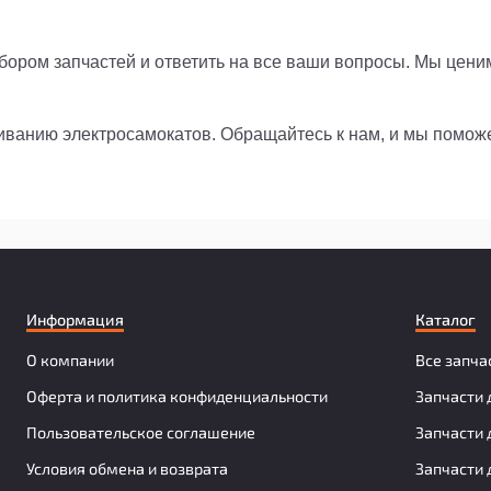
ором запчастей и ответить на все ваши вопросы. Мы цени
живанию электросамокатов. Обращайтесь к нам, и мы помо
Информация
Каталог
О компании
Все запча
Оферта и политика конфиденциальности
Запчасти 
Пользовательское соглашение
Запчасти 
Условия обмена и возврата
Запчасти 