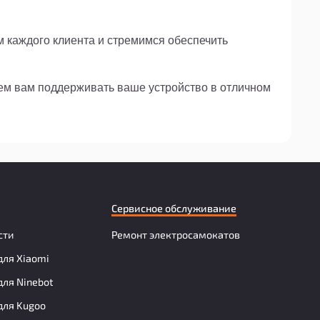
м каждого клиента и стремимся обеспечить
жем вам поддерживать ваше устройство в отличном
Сервисное обслуживание
сти
Ремонт электросамокатов
для Xiaomi
для Ninebot
для Kugoo