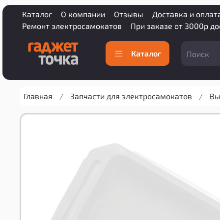
Каталог
О компании
Отзывы
Доставка и оплат
Ремонт электросамокатов
При заказе от 3000р д
Каталог
Главная
Запчасти для электросамокатов
Вы