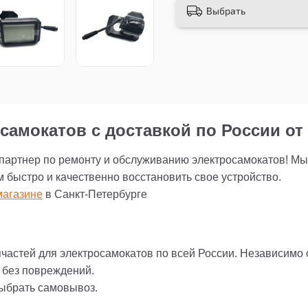
Выбрать
самокатов с доставкой по России от 
 партнер по ремонту и обслуживанию электросамокатов! М
м быстро и качественно восстановить свое устройство.
агазине
в Санкт-Петербурге
пчастей для электросамокатов по всей России. Независимо
и без повреждений.
выбрать самовывоз.