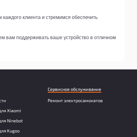
м каждого клиента и стремимся обеспечить
жем вам поддерживать ваше устройство в отличном
Сервисное обслуживание
сти
Ремонт электросамокатов
для Xiaomi
для Ninebot
для Kugoo