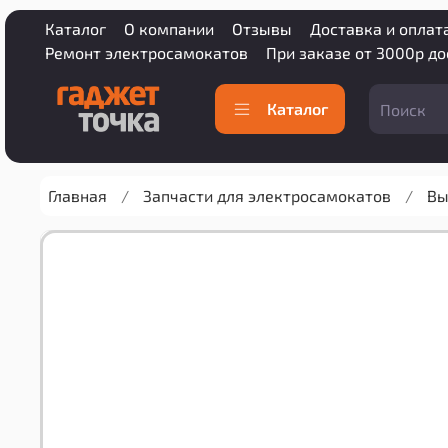
Каталог
О компании
Отзывы
Доставка и оплат
Ремонт электросамокатов
При заказе от 3000р д
Каталог
Главная
Запчасти для электросамокатов
Вы