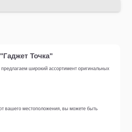
ечности.
"Гаджет Точка"
ы предлагаем широкий ассортимент оригинальных
 от вашего местоположения, вы можете быть