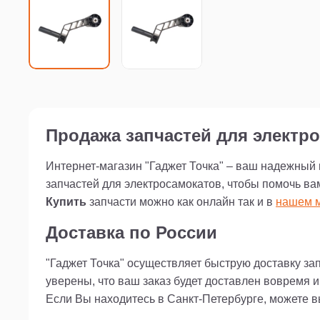
Продажа запчастей для электро
Интернет-магазин "Гаджет Точка" – ваш надежный
запчастей для электросамокатов, чтобы помочь ва
Купить
запчасти можно как онлайн так и в
нашем м
Доставка по России
"Гаджет Точка" осуществляет быструю доставку за
уверены, что ваш заказ будет доставлен вовремя 
Если Вы находитесь в Санкт-Петербурге, можете 