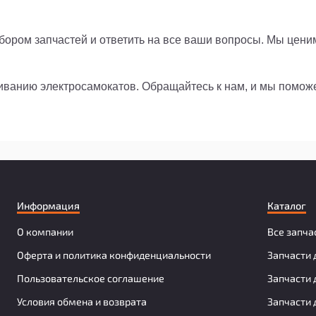
ором запчастей и ответить на все ваши вопросы. Мы цени
живанию электросамокатов. Обращайтесь к нам, и мы помо
Информация
Каталог
О компании
Все запча
Оферта и политика конфиденциальности
Запчасти 
Пользовательское соглашение
Запчасти 
Условия обмена и возврата
Запчасти 