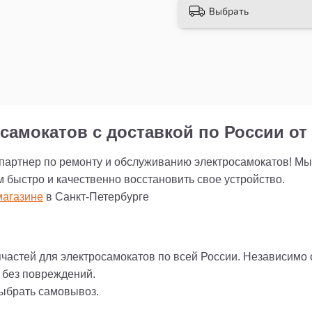
Выбрать
надежности и долгов
самокатов с доставкой по России от 
 партнер по ремонту и обслуживанию электросамокатов! М
м быстро и качественно восстановить свое устройство.
агазине
в Санкт-Петербурге
пчастей для электросамокатов по всей России. Независимо
и без повреждений.
выбрать самовывоз.