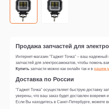
Продажа запчастей для электро
Интернет-магазин "Гаджет Точка" – ваш надежный
запчастей для электросамокатов, чтобы помочь ва
Купить
запчасти можно как онлайн так и в
нашем м
Доставка по России
"Гаджет Точка" осуществляет быструю доставку за
уверены, что ваш заказ будет доставлен вовремя 
Если Вы находитесь в Санкт-Петербурге, можете 