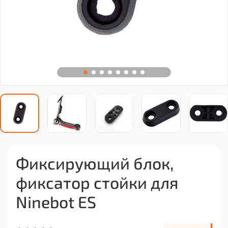
Фиксирующий блок,
фиксатор стойки для
Ninebot ES