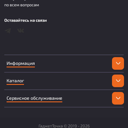
по всем вопросам
Оставайтесь на связи
Информация
Каталог
Сервисное обслуживание
ГаджетТочка ©
2019 -
2026