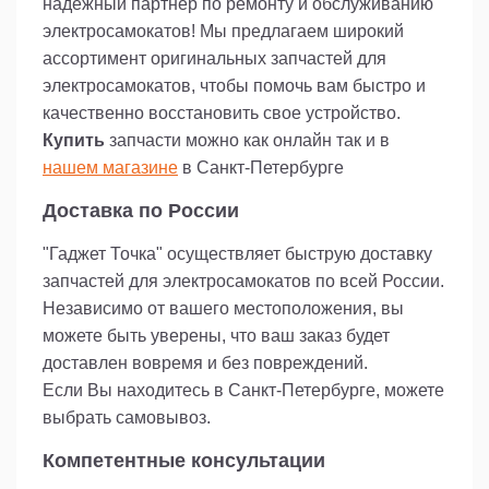
надежный партнер по ремонту и обслуживанию
электросамокатов! Мы предлагаем широкий
ассортимент оригинальных запчастей для
электросамокатов, чтобы помочь вам быстро и
качественно восстановить свое устройство.
Купить
запчасти можно как онлайн так и в
нашем магазине
в Санкт-Петербурге
Доставка по России
"Гаджет Точка" осуществляет быструю доставку
запчастей для электросамокатов по всей России.
Независимо от вашего местоположения, вы
можете быть уверены, что ваш заказ будет
доставлен вовремя и без повреждений.
Если Вы находитесь в Санкт-Петербурге, можете
выбрать самовывоз.
Компетентные консультации