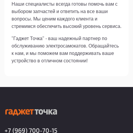
Наши специалисты всегда готовы помочь вам с
выбором запчастей и ответить на все ваши
вопросы. Мы ценим каждого клиента и
стремимся обеспечить высокий уровень сервиса.
"Гаджет Точка" - ваш надежный партнер по
обслуживанию электросамокатов. Обращайтесь
к нам, и мы поможем вам поддерживать ваше
устройство в отличном состоянии!
+7 (969) 700-70-15