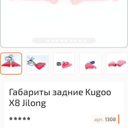
Габариты задние Kugoo
X8 Jilong
арт.
1308