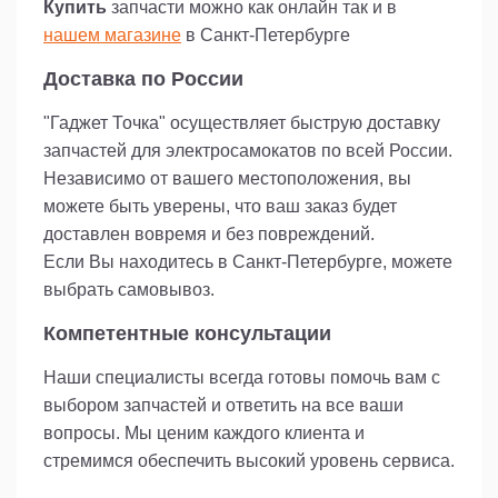
Купить
запчасти можно как онлайн так и в
нашем магазине
в Санкт-Петербурге
Доставка по России
"Гаджет Точка" осуществляет быструю доставку
запчастей для электросамокатов по всей России.
Независимо от вашего местоположения, вы
можете быть уверены, что ваш заказ будет
доставлен вовремя и без повреждений.
Если Вы находитесь в Санкт-Петербурге, можете
выбрать самовывоз.
Компетентные консультации
Наши специалисты всегда готовы помочь вам с
выбором запчастей и ответить на все ваши
вопросы. Мы ценим каждого клиента и
стремимся обеспечить высокий уровень сервиса.