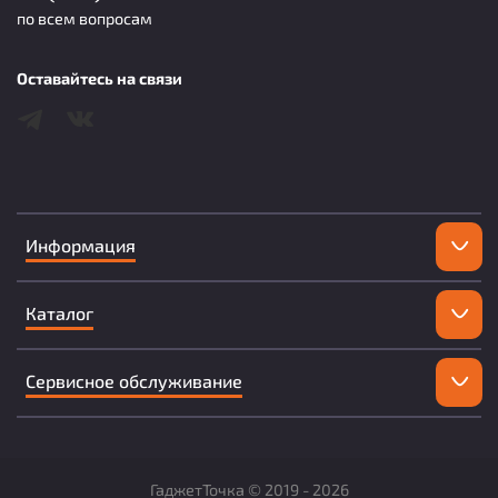
по всем вопросам
Оставайтесь на связи
Информация
Каталог
Сервисное обслуживание
ГаджетТочка ©
2019 -
2026