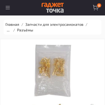
0
Главная
Запчасти для электросамокатов
...
Разъёмы