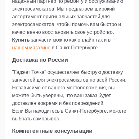
надежный партнер по ремонту и обслуживанию
электросамокатов! Мы предлагаем широкий
ассортимент оригинальных запчастей для
электросамокатов, чтобы помочь вам быстро и
качественно восстановить свое устройство.
Купить
запчасти можно как онлайн так и в
нашем магазине
в Санкт-Петербурге
Доставка по России
"Гаджет Точка" осуществляет быструю доставку
запчастей для электросамокатов по всей России.
Независимо от вашего местоположения, вы
можете быть уверены, что ваш заказ будет
доставлен вовремя и без повреждений.
Если Вы находитесь в Санкт-Петербурге, можете
выбрать самовывоз.
Компетентные консультации