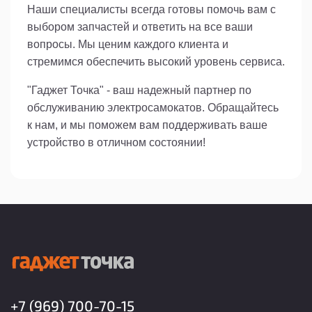
Наши специалисты всегда готовы помочь вам с
выбором запчастей и ответить на все ваши
вопросы. Мы ценим каждого клиента и
стремимся обеспечить высокий уровень сервиса.
"Гаджет Точка" - ваш надежный партнер по
обслуживанию электросамокатов. Обращайтесь
к нам, и мы поможем вам поддерживать ваше
устройство в отличном состоянии!
+7 (969) 700-70-15