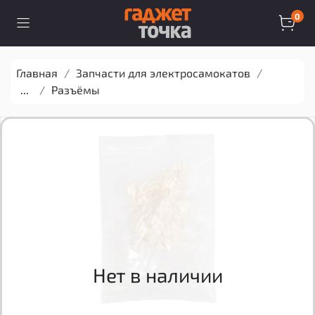
0
Главная
Запчасти для электросамокатов
...
Разъёмы