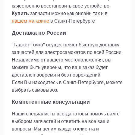
качественно восстановить свое устройство.
Купить
запчасти можно как онлайн так и в
нашем магазине
в Санкт-Петербурге
Доставка по России
"Гаджет Точка" осуществляет быструю доставку
запчастей для электросамокатов по всей России.
Независимо от вашего местоположения, вы
можете быть уверены, что ваш заказ будет
доставлен вовремя и без повреждений.
Если Вы находитесь в Санкт-Петербурге, можете
выбрать самовывоз.
Компетентные консультации
Наши специалисты всегда готовы помочь вам с
выбором запчастей и ответить на все ваши
вопросы. Мы ценим каждого клиента и