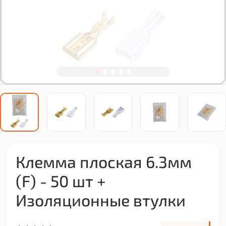
Клемма плоская 6.3мм
(F) - 50 шт +
Изоляционные втулки