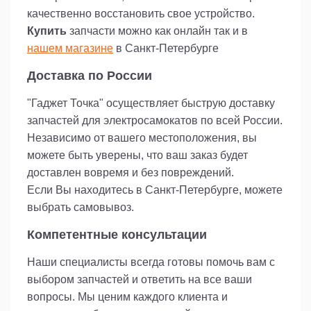
качественно восстановить свое устройство.
Купить
запчасти можно как онлайн так и в
нашем магазине
в Санкт-Петербурге
Доставка по России
"Гаджет Точка" осуществляет быструю доставку
запчастей для электросамокатов по всей России.
Независимо от вашего местоположения, вы
можете быть уверены, что ваш заказ будет
доставлен вовремя и без повреждений.
Если Вы находитесь в Санкт-Петербурге, можете
выбрать самовывоз.
Компетентные консультации
Наши специалисты всегда готовы помочь вам с
выбором запчастей и ответить на все ваши
вопросы. Мы ценим каждого клиента и