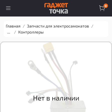
0
Главная
Запчасти для электросамокатов
...
Контроллеры