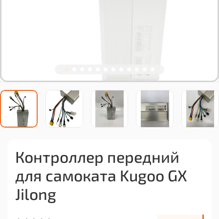
Контроллер передний
для самоката Kugoo GX
Jilong