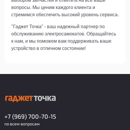
выбором запчастей и ответить на все ваши
вопросы. Мы ценим каждого клиента и
стремимся обеспечить высокий уровень сервиса.
"Гаджет Точка" - ваш надежный партнер по
обслуживанию электросамокатов. Обращайтесь
к нам, и мы поможем вам поддерживать ваше
устройство в отличном состоянии!
+7 (969) 700-70-15
по всем вопросам