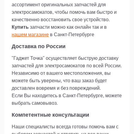
ассортимент оригинальных запчастей для
электросамокатов, чтобы помочь вам быстро и
качественно восстановить свое устройство.
Купить
запчасти можно как онлайн так и в
нашем магазине
в Санкт-Петербурге
Доставка по России
"Гаджет Точка" осуществляет быструю доставку
запчастей для электросамокатов по всей России.
Независимо от вашего местоположения, вы
можете быть уверены, что ваш заказ будет
доставлен вовремя и без повреждений.
Если Вы находитесь в Санкт-Петербурге, можете
выбрать самовывоз.
Компетентные консультации
Наши специалисты всегда готовы помочь вам с