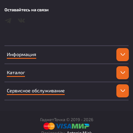
Оставайтесь на связи
Информация
Каталог
Сервисное обслуживание
ГаджетТочка ©
2019 -
2026
Designed by
Antonio Mick