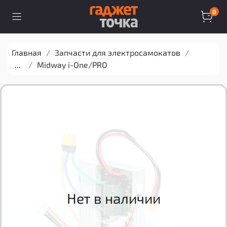
0
Главная
Запчасти для электросамокатов
...
Midway i-One/PRO