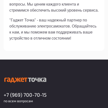
вопросы. Мы ценим каждого клиента и
стремимся обеспечить высокий уровень сервиса.
"Гаджет Точка" - ваш надежный партнер по
обслуживанию электросамокатов. Обращайтесь
к нам, и мы поможем вам поддерживать ваше
устройство в отличном состоянии!
+7 (969) 700-70-15
по всем вопросам