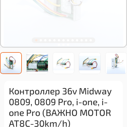
Контроллер 36v Midway
0809, 0809 Pro, i-one, i-
one Pro (ВАЖНО MOTOR
AT8C-30km/h)