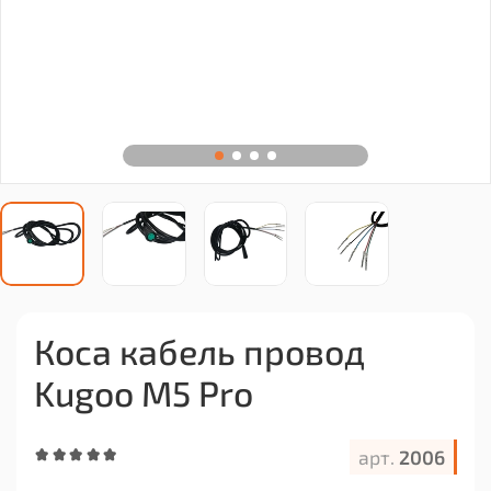
Коса кабель провод
Kugoo M5 Pro
арт.
2006