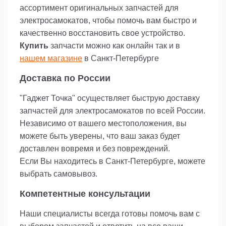
ассортимент оригинальных запчастей для
электросамокатов, чтобы помочь вам быстро и
качественно восстановить свое устройство.
Купить
запчасти можно как онлайн так и в
нашем магазине
в Санкт-Петербурге
Доставка по России
"Гаджет Точка" осуществляет быструю доставку
запчастей для электросамокатов по всей России.
Независимо от вашего местоположения, вы
можете быть уверены, что ваш заказ будет
доставлен вовремя и без повреждений.
Если Вы находитесь в Санкт-Петербурге, можете
выбрать самовывоз.
Компетентные консультации
Наши специалисты всегда готовы помочь вам с