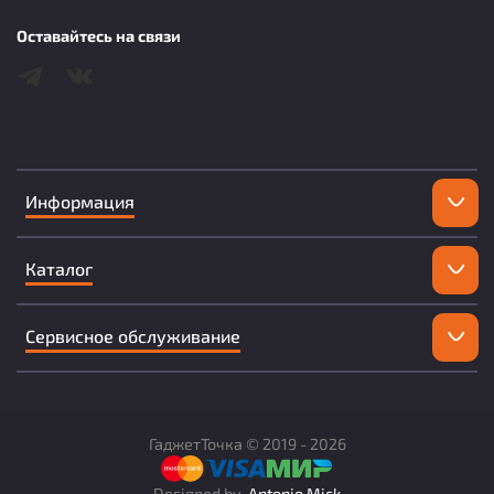
Оставайтесь на связи
Информация
Каталог
Сервисное обслуживание
ГаджетТочка ©
2019 -
2026
Designed by
Antonio Mick