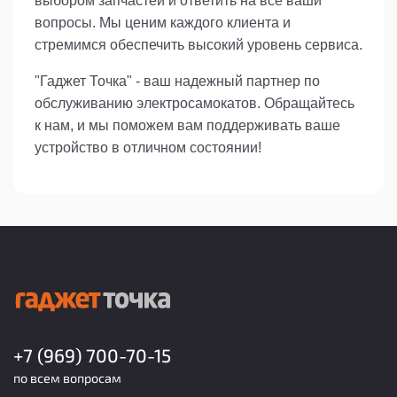
выбором запчастей и ответить на все ваши
вопросы. Мы ценим каждого клиента и
стремимся обеспечить высокий уровень сервиса.
"Гаджет Точка" - ваш надежный партнер по
обслуживанию электросамокатов. Обращайтесь
к нам, и мы поможем вам поддерживать ваше
устройство в отличном состоянии!
+7 (969) 700-70-15
по всем вопросам