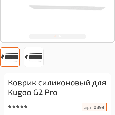
Коврик силиконовый для
Kugoo G2 Pro
арт.
0399