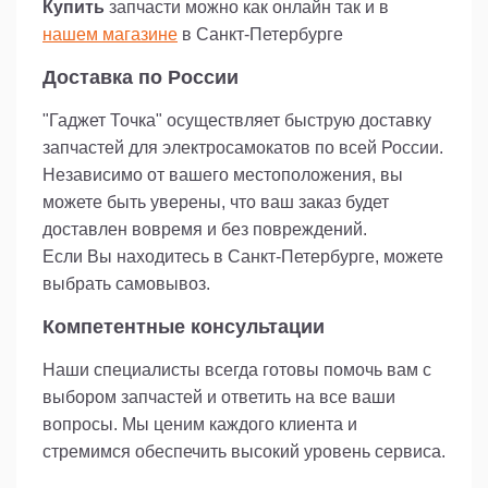
Купить
запчасти можно как онлайн так и в
нашем магазине
в Санкт-Петербурге
Доставка по России
"Гаджет Точка" осуществляет быструю доставку
запчастей для электросамокатов по всей России.
Независимо от вашего местоположения, вы
можете быть уверены, что ваш заказ будет
доставлен вовремя и без повреждений.
Если Вы находитесь в Санкт-Петербурге, можете
выбрать самовывоз.
Компетентные консультации
Наши специалисты всегда готовы помочь вам с
выбором запчастей и ответить на все ваши
вопросы. Мы ценим каждого клиента и
стремимся обеспечить высокий уровень сервиса.