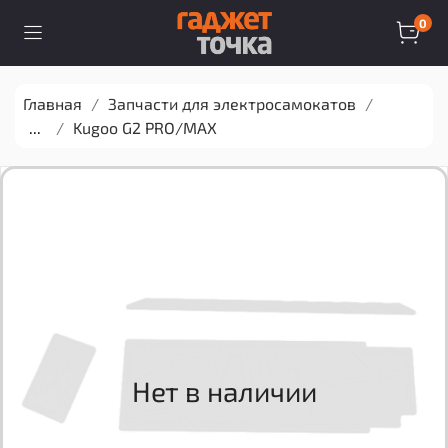
0
Главная
Запчасти для электросамокатов
...
Kugoo G2 PRO/MAX