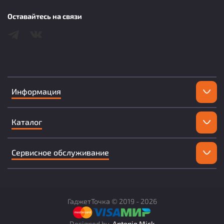
Оставайтесь на связи
Информация
Каталог
Сервисное обслуживание
ГаджетТочка ©
2019 -
2026
Designed by
Antonio Mick