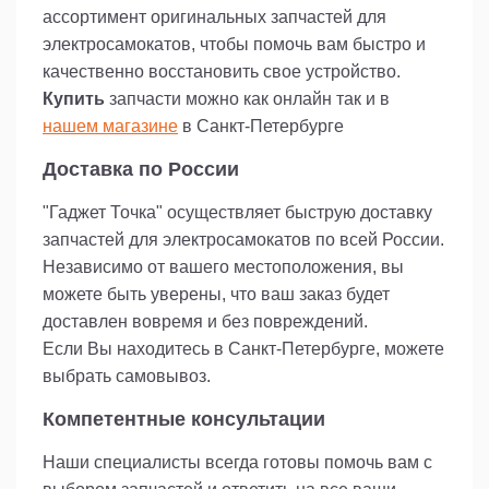
ассортимент оригинальных запчастей для
электросамокатов, чтобы помочь вам быстро и
качественно восстановить свое устройство.
Купить
запчасти можно как онлайн так и в
нашем магазине
в Санкт-Петербурге
Доставка по России
"Гаджет Точка" осуществляет быструю доставку
запчастей для электросамокатов по всей России.
Независимо от вашего местоположения, вы
можете быть уверены, что ваш заказ будет
доставлен вовремя и без повреждений.
Если Вы находитесь в Санкт-Петербурге, можете
выбрать самовывоз.
Компетентные консультации
Наши специалисты всегда готовы помочь вам с