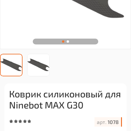
Коврик силиконовый для
Ninebot MAX G30
арт.
1078