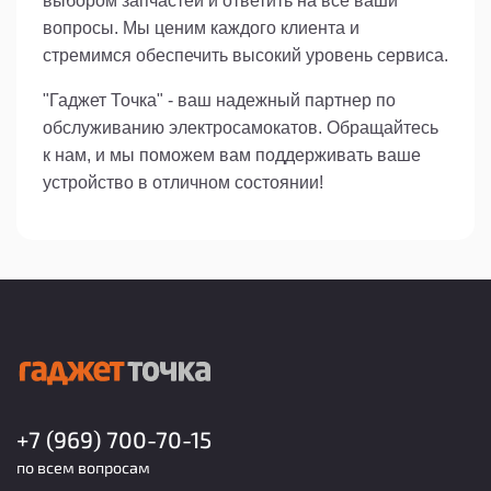
выбором запчастей и ответить на все ваши
вопросы. Мы ценим каждого клиента и
стремимся обеспечить высокий уровень сервиса.
"Гаджет Точка" - ваш надежный партнер по
обслуживанию электросамокатов. Обращайтесь
к нам, и мы поможем вам поддерживать ваше
устройство в отличном состоянии!
+7 (969) 700-70-15
по всем вопросам