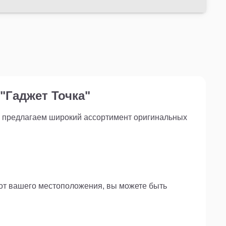
"Гаджет Точка"
ы предлагаем широкий ассортимент оригинальных
 от вашего местоположения, вы можете быть