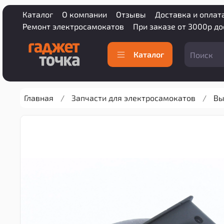
Каталог
О компании
Отзывы
Доставка и оплат
Ремонт электросамокатов
При заказе от 3000р д
Каталог
Главная
Запчасти для электросамокатов
Вы