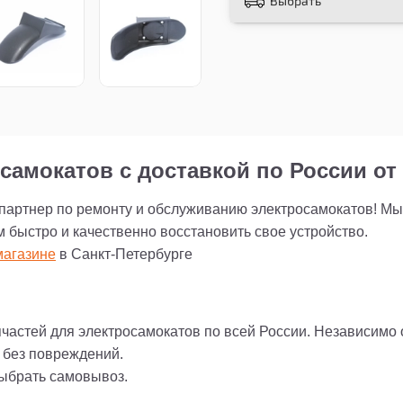
Выбрать
самокатов с доставкой по России от 
 партнер по ремонту и обслуживанию электросамокатов! М
м быстро и качественно восстановить свое устройство.
агазине
в Санкт-Петербурге
пчастей для электросамокатов по всей России. Независимо
и без повреждений.
выбрать самовывоз.