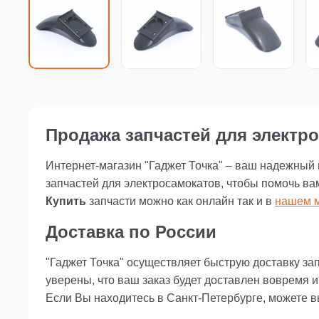
Продажа запчастей для электро
Интернет-магазин "Гаджет Точка" – ваш надежный
запчастей для электросамокатов, чтобы помочь ва
Купить
запчасти можно как онлайн так и в
нашем м
Доставка по России
"Гаджет Точка" осуществляет быструю доставку за
уверены, что ваш заказ будет доставлен вовремя 
Если Вы находитесь в Санкт-Петербурге, можете 