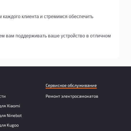
м каждого клиента и стремимся обеспечить
жем вам поддерживать ваше устройство в отличном
Сервисное обслуживание
сти
Ремонт электросамокатов
для Xiaomi
для Ninebot
для Kugoo