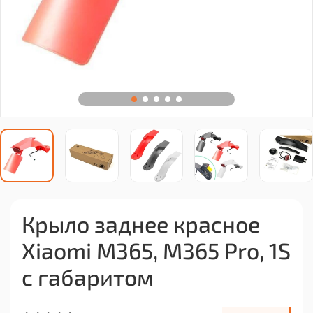
Крыло заднее красное
Xiaomi M365, M365 Pro, 1S
с габаритом