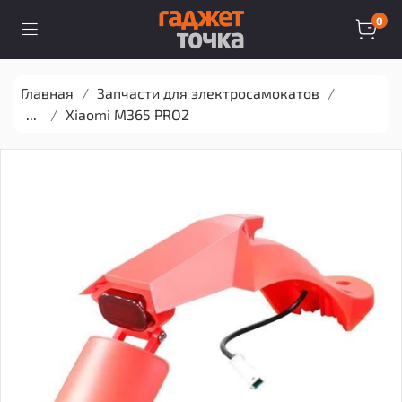
0
Главная
Запчасти для электросамокатов
...
Xiaomi M365 PRO2