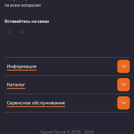
по всем вопросам
Оставайтесь на связи
Информация
Каталог
Сервисное обслуживание
ГаджетТочка ©
2019 -
2026