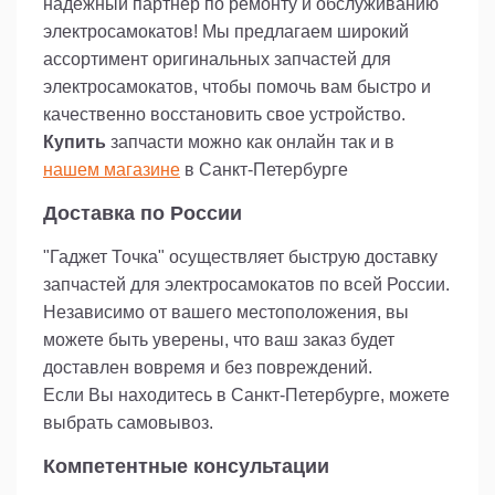
надежный партнер по ремонту и обслуживанию
электросамокатов! Мы предлагаем широкий
ассортимент оригинальных запчастей для
электросамокатов, чтобы помочь вам быстро и
качественно восстановить свое устройство.
Купить
запчасти можно как онлайн так и в
нашем магазине
в Санкт-Петербурге
Доставка по России
"Гаджет Точка" осуществляет быструю доставку
запчастей для электросамокатов по всей России.
Независимо от вашего местоположения, вы
можете быть уверены, что ваш заказ будет
доставлен вовремя и без повреждений.
Если Вы находитесь в Санкт-Петербурге, можете
выбрать самовывоз.
Компетентные консультации