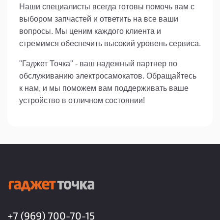
Наши специалисты всегда готовы помочь вам с
выбором запчастей и ответить на все ваши
вопросы. Мы ценим каждого клиента и
стремимся обеспечить высокий уровень сервиса.
"Гаджет Точка" - ваш надежный партнер по
обслуживанию электросамокатов. Обращайтесь
к нам, и мы поможем вам поддерживать ваше
устройство в отличном состоянии!
+7 (969) 700-70-15