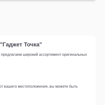
"Гаджет Точка"
ы предлагаем широкий ассортимент оригинальных
 от вашего местоположения, вы можете быть