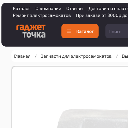
Каталог
О компании
Отзывы
Доставка и оплат
Ремонт электросамокатов
При заказе от 3000р д
Каталог
Главная
Запчасти для электросамокатов
Вы