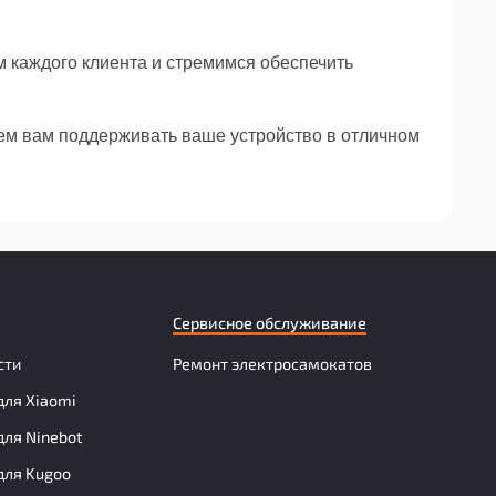
м каждого клиента и стремимся обеспечить
жем вам поддерживать ваше устройство в отличном
Сервисное обслуживание
сти
Ремонт электросамокатов
для Xiaomi
для Ninebot
для Kugoo