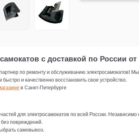
самокатов с доставкой по России от 
 партнер по ремонту и обслуживанию электросамокатов! М
м быстро и качественно восстановить свое устройство.
агазине
в Санкт-Петербурге
пчастей для электросамокатов по всей России. Независимо
и без повреждений.
выбрать самовывоз.