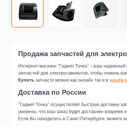
Продажа запчастей для электро
Интернет-магазин "Гаджет Точка" – ваш надежный
запчастей для электросамокатов, чтобы помочь ва
Купить
запчасти можно как онлайн так и в
нашем м
Доставка по России
"Гаджет Точка" осуществляет быструю доставку за
уверены, что ваш заказ будет доставлен вовремя 
Если Вы находитесь в Санкт-Петербурге, можете 