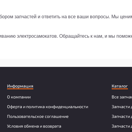
ором запчастей и ответить на все ваши вопросы. Мы цени
живанию электросамокатов. Обращайтесь к нам, и мы помо
Информация
Каталог
О компании
Все запча
Оферта и политика конфиденциальности
Запчасти 
Пользовательское соглашение
Запчасти 
Условия обмена и возврата
Запчасти 