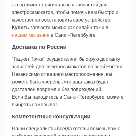
ассортимент оригинальных запчастей для
электросамокатов, чтобы помочь вам быстро и
качественно восстановить свое устройство.
Купить
запчасти можно как онлайн так и в
нашем магазине
в Санкт-Петербурге
Доставка по России
"Гаджет Точка" осуществляет быструю доставку
запчастей для электросамокатов по всей России.
Независимо от вашего местоположения, вы
можете быть уверены, что ваш заказ будет
доставлен вовремя и без повреждений.
Если Вы находитесь в Санкт-Петербурге, можете
выбрать самовывоз.
Компетентные консультации
Наши специалисты всегда готовы помочь вам с