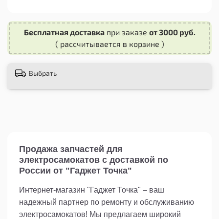
сейчас и наслаждайтесь комфортными
поездками на своем самокате Xiaomi M365!
Бесплатная доставка
при заказе
от 3000 руб.
( рассчитывается в корзине )
Выбрать
Продажа запчастей для
электросамокатов с доставкой по
России от "Гаджет Точка"
Интернет-магазин "Гаджет Точка" – ваш
надежный партнер по ремонту и обслуживанию
электросамокатов! Мы предлагаем широкий