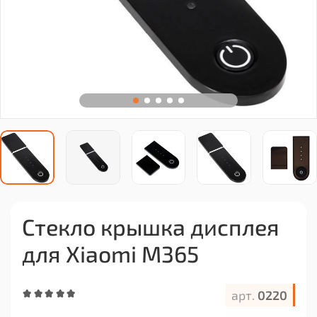
Стекло крышка дисплея
для Xiaomi M365
арт.
0220