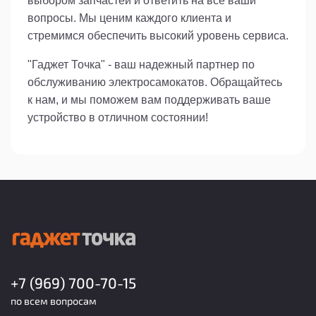
выбором запчастей и ответить на все ваши
вопросы. Мы ценим каждого клиента и
стремимся обеспечить высокий уровень сервиса.
"Гаджет Точка" - ваш надежный партнер по
обслуживанию электросамокатов. Обращайтесь
к нам, и мы поможем вам поддерживать ваше
устройство в отличном состоянии!
+7 (969) 700-70-15
по всем вопросам