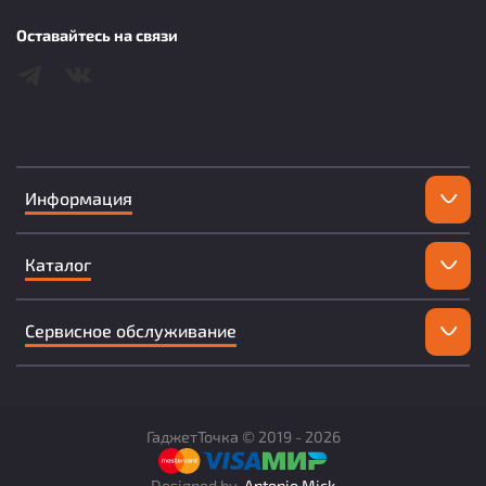
Оставайтесь на связи
Информация
Каталог
Сервисное обслуживание
ГаджетТочка ©
2019 -
2026
Designed by
Antonio Mick