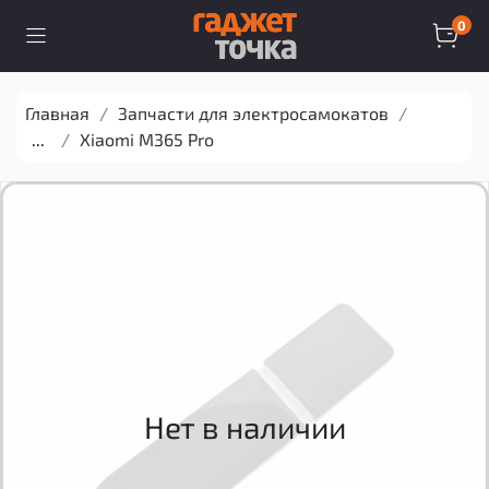
0
Главная
Запчасти для электросамокатов
...
Xiaomi M365 Pro