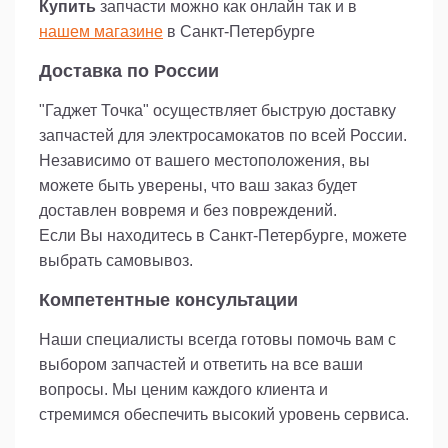
Купить
запчасти можно как онлайн так и в
нашем магазине
в Санкт-Петербурге
Доставка по России
"Гаджет Точка" осуществляет быструю доставку
запчастей для электросамокатов по всей России.
Независимо от вашего местоположения, вы
можете быть уверены, что ваш заказ будет
доставлен вовремя и без повреждений.
Если Вы находитесь в Санкт-Петербурге, можете
выбрать самовывоз.
Компетентные консультации
Наши специалисты всегда готовы помочь вам с
выбором запчастей и ответить на все ваши
вопросы. Мы ценим каждого клиента и
стремимся обеспечить высокий уровень сервиса.