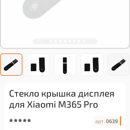
Стекло крышка дисплея
для Xiaomi M365 Pro
арт.
0639