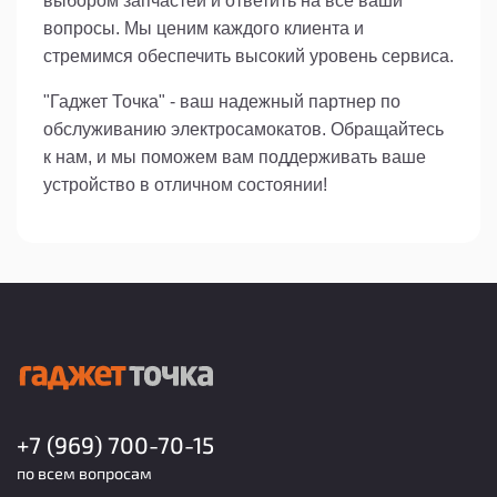
выбором запчастей и ответить на все ваши
вопросы. Мы ценим каждого клиента и
стремимся обеспечить высокий уровень сервиса.
"Гаджет Точка" - ваш надежный партнер по
обслуживанию электросамокатов. Обращайтесь
к нам, и мы поможем вам поддерживать ваше
устройство в отличном состоянии!
+7 (969) 700-70-15
по всем вопросам