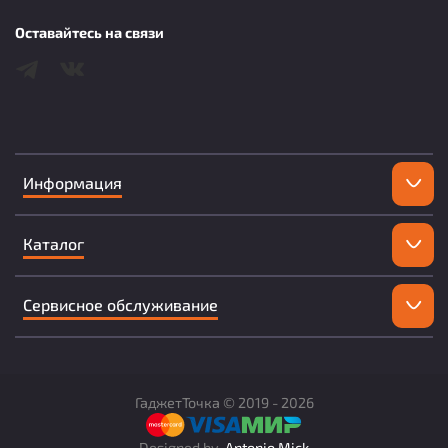
Оставайтесь на связи
Информация
Каталог
Сервисное обслуживание
ГаджетТочка ©
2019 -
2026
Designed by
Antonio Mick