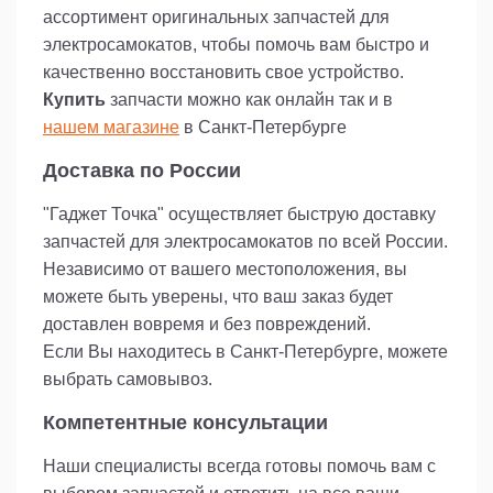
ассортимент оригинальных запчастей для
электросамокатов, чтобы помочь вам быстро и
качественно восстановить свое устройство.
Купить
запчасти можно как онлайн так и в
нашем магазине
в Санкт-Петербурге
Доставка по России
"Гаджет Точка" осуществляет быструю доставку
запчастей для электросамокатов по всей России.
Независимо от вашего местоположения, вы
можете быть уверены, что ваш заказ будет
доставлен вовремя и без повреждений.
Если Вы находитесь в Санкт-Петербурге, можете
выбрать самовывоз.
Компетентные консультации
Наши специалисты всегда готовы помочь вам с