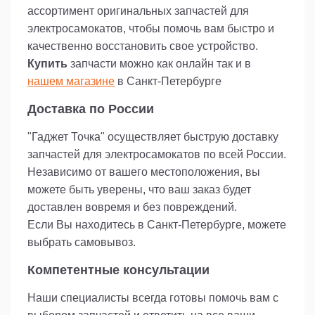
ассортимент оригинальных запчастей для
электросамокатов, чтобы помочь вам быстро и
качественно восстановить свое устройство.
Купить
запчасти можно как онлайн так и в
нашем магазине
в Санкт-Петербурге
Доставка по России
"Гаджет Точка" осуществляет быструю доставку
запчастей для электросамокатов по всей России.
Независимо от вашего местоположения, вы
можете быть уверены, что ваш заказ будет
доставлен вовремя и без повреждений.
Если Вы находитесь в Санкт-Петербурге, можете
выбрать самовывоз.
Компетентные консультации
Наши специалисты всегда готовы помочь вам с