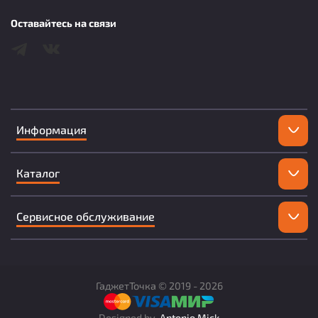
Оставайтесь на связи
Информация
Каталог
Сервисное обслуживание
ГаджетТочка ©
2019 -
2026
Designed by
Antonio Mick