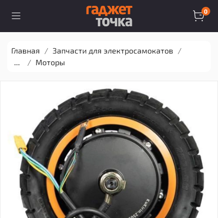
0
Главная
Запчасти для электросамокатов
...
Моторы