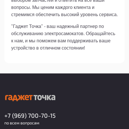
выбором запчастей и ответить на все ваши
вопросы. Мы ценим каждого клиента и
стремимся обеспечить высокий уровень сервиса.
"Гаджет Точка" - ваш надежный партнер по
обслуживанию электросамокатов. Обращайтесь
к нам, и мы поможем вам поддерживать ваше
устройство в отличном состоянии!
+7 (969) 700-70-15
по всем вопросам