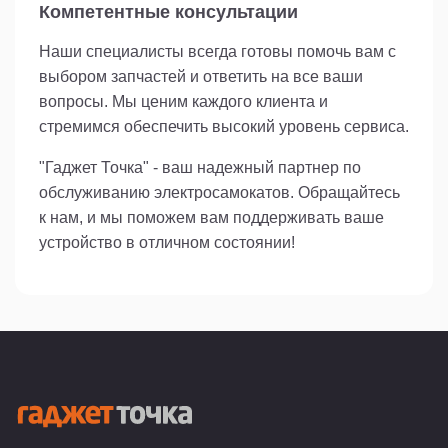
Компетентные консультации
Наши специалисты всегда готовы помочь вам с
выбором запчастей и ответить на все ваши
вопросы. Мы ценим каждого клиента и
стремимся обеспечить высокий уровень сервиса.
"Гаджет Точка" - ваш надежный партнер по
обслуживанию электросамокатов. Обращайтесь
к нам, и мы поможем вам поддерживать ваше
устройство в отличном состоянии!