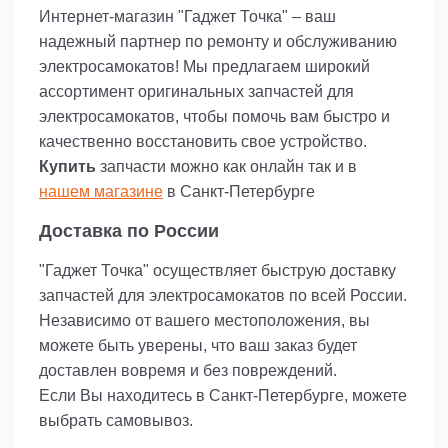
всегда будет готов к новым приключениям.
Интернет-магазин "Гаджет Точка" – ваш
надежный партнер по ремонту и обслуживанию
электросамокатов! Мы предлагаем широкий
ассортимент оригинальных запчастей для
электросамокатов, чтобы помочь вам быстро и
качественно восстановить свое устройство.
Купить
запчасти можно как онлайн так и в
нашем магазине
в Санкт-Петербурге
Доставка по России
"Гаджет Точка" осуществляет быструю доставку
запчастей для электросамокатов по всей России.
Независимо от вашего местоположения, вы
можете быть уверены, что ваш заказ будет
доставлен вовремя и без повреждений.
Если Вы находитесь в Санкт-Петербурге, можете
выбрать самовывоз.