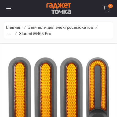
0
Главная
Запчасти для электросамокатов
...
Xiaomi M365 Pro