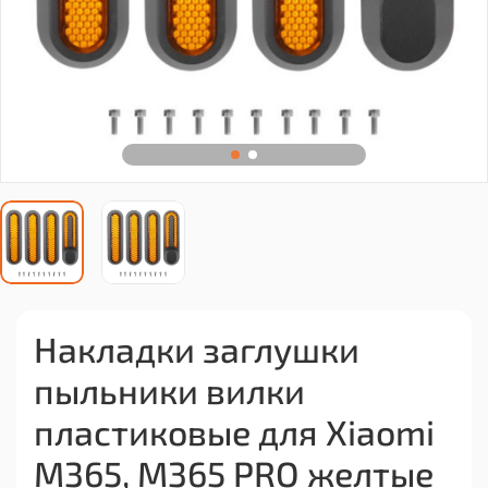
Накладки заглушки
пыльники вилки
пластиковые для Xiaomi
M365, M365 PRO желтые