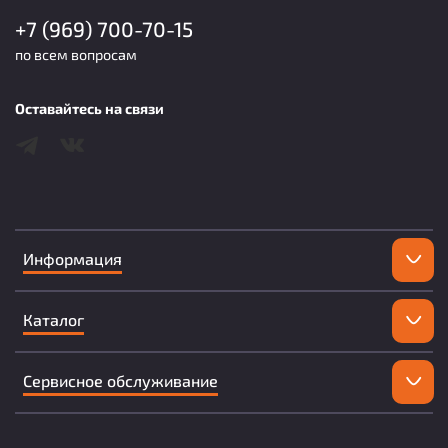
+7 (969) 700-70-15
по всем вопросам
Оставайтесь на связи
Информация
Каталог
Сервисное обслуживание