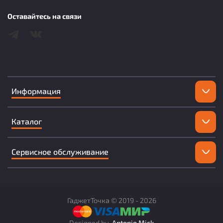
Оставайтесь на связи
Информация
Каталог
Сервисное обслуживание
ГаджетТочка ©
2019 -
2026
Designed by
Antonio Mick