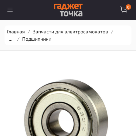
0
Главная
Запчасти для электросамокатов
...
Подшипники