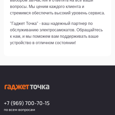
выбором запчастей и ответить на все ваши
вопросы. Мы ценим каждого клиента и
стремимся обеспечить высокий уровень сервиса.
"Гаджет Точка" - ваш надежный партнер по
обслуживанию электросамокатов. Обращайтесь
к нам, и мы поможем вам поддерживать ваше
устройство в отличном состоянии!
+7 (969) 700-70-15
по всем вопросам