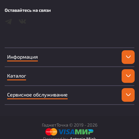
Оставайтесь на связи
Информация
Каталог
Сервисное обслуживание
ГаджетТочка ©
2019 -
2026
Designed by
Antonio Mick