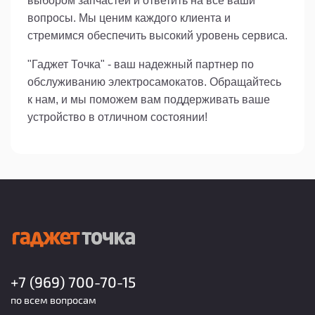
выбором запчастей и ответить на все ваши
вопросы. Мы ценим каждого клиента и
стремимся обеспечить высокий уровень сервиса.
"Гаджет Точка" - ваш надежный партнер по
обслуживанию электросамокатов. Обращайтесь
к нам, и мы поможем вам поддерживать ваше
устройство в отличном состоянии!
+7 (969) 700-70-15
по всем вопросам