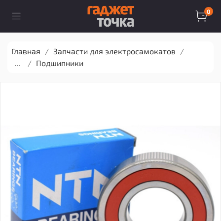
0
Главная
Запчасти для электросамокатов
...
Подшипники