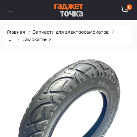
0
Главная
Запчасти для электросамокатов
...
Самокатные