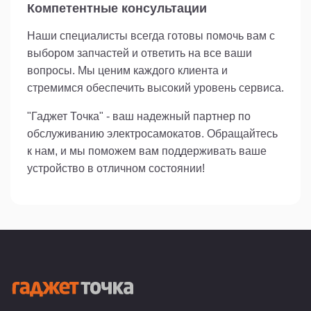
Компетентные консультации
Наши специалисты всегда готовы помочь вам с
выбором запчастей и ответить на все ваши
вопросы. Мы ценим каждого клиента и
стремимся обеспечить высокий уровень сервиса.
"Гаджет Точка" - ваш надежный партнер по
обслуживанию электросамокатов. Обращайтесь
к нам, и мы поможем вам поддерживать ваше
устройство в отличном состоянии!