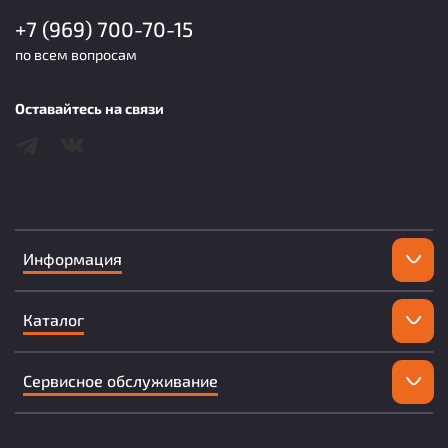
+7 (969) 700-70-15
по всем вопросам
Оставайтесь на связи
Информация
Каталог
Сервисное обслуживание