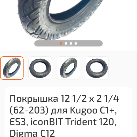
Покрышка 12 1/2 x 2 1/4
(62-203) для Kugoo C1+,
ES3, iconBIT Trident 120,
Digma C12