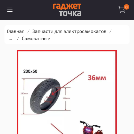
0
Главная
Запчасти для электросамокатов
...
Самокатные