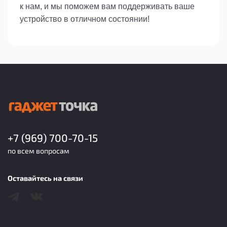
к нам, и мы поможем вам поддерживать ваше
устройство в отличном состоянии!
+7 (969) 700-70-15
по всем вопросам
Оставайтесь на связи