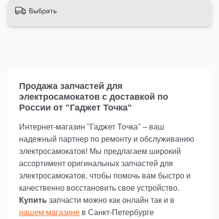
Выбрать
Продажа запчастей для
электросамокатов с доставкой по
России от "Гаджет Точка"
Интернет-магазин "Гаджет Точка" – ваш
надежный партнер по ремонту и обслуживанию
электросамокатов! Мы предлагаем широкий
ассортимент оригинальных запчастей для
электросамокатов, чтобы помочь вам быстро и
качественно восстановить свое устройство.
Купить
запчасти можно как онлайн так и в
нашем магазине
в Санкт-Петербурге