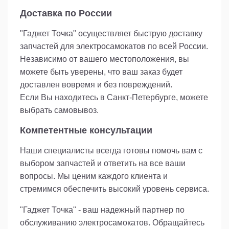
Доставка по России
"Гаджет Точка" осуществляет быструю доставку
запчастей для электросамокатов по всей России.
Независимо от вашего местоположения, вы
можете быть уверены, что ваш заказ будет
доставлен вовремя и без повреждений.
Если Вы находитесь в Санкт-Петербурге, можете
выбрать самовывоз.
Компетентные консультации
Наши специалисты всегда готовы помочь вам с
выбором запчастей и ответить на все ваши
вопросы. Мы ценим каждого клиента и
стремимся обеспечить высокий уровень сервиса.
"Гаджет Точка" - ваш надежный партнер по
обслуживанию электросамокатов. Обращайтесь