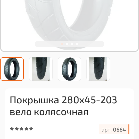
Покрышка 280х45-203
вело колясочная
арт.
0664