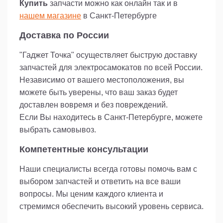
Купить
запчасти можно как онлайн так и в
нашем магазине
в Санкт-Петербурге
Доставка по России
"Гаджет Точка" осуществляет быструю доставку
запчастей для электросамокатов по всей России.
Независимо от вашего местоположения, вы
можете быть уверены, что ваш заказ будет
доставлен вовремя и без повреждений.
Если Вы находитесь в Санкт-Петербурге, можете
выбрать самовывоз.
Компетентные консультации
Наши специалисты всегда готовы помочь вам с
выбором запчастей и ответить на все ваши
вопросы. Мы ценим каждого клиента и
стремимся обеспечить высокий уровень сервиса.