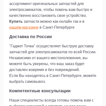
ассортимент оригинальных запчастей для
электросамокатов, чтобы помочь вам быстро и
качественно восстановить свое устройство.
Купить
запчасти можно как онлайн так и в
нашем магазине
в Санкт-Петербурге
Доставка по России
"Гаджет Точка" осуществляет быструю доставку
запчастей для электросамокатов по всей России.
Независимо от вашего местоположения, вы
можете быть уверены, что ваш заказ будет
доставлен вовремя и без повреждений.
Если Вы находитесь в Санкт-Петербурге, можете
выбрать самовывоз.
Компетентные консультации
Наши специалисты всегда готовы помочь вам с