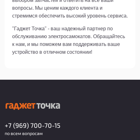
выбором запчастей и ответить на все ваши
вопросы. Мы ценим каждого клиента и
стремимся обеспечить высокий уровень сервиса.
"Гаджет Точка" - ваш надежный партнер по
обслуживанию электросамокатов. Обращайтесь
к нам, и мы поможем вам поддерживать ваше
устройство в отличном состоянии!
+7 (969) 700-70-15
по всем вопросам