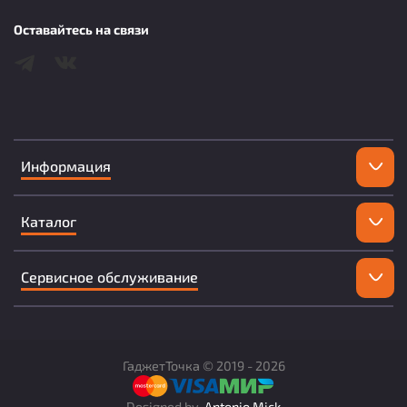
Оставайтесь на связи
Информация
Каталог
Сервисное обслуживание
ГаджетТочка ©
2019 -
2026
Designed by
Antonio Mick