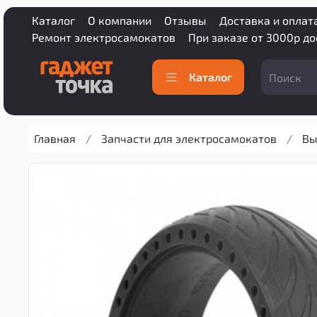
Каталог
О компании
Отзывы
Доставка и оплат
Ремонт электросамокатов
При заказе от 3000р д
Каталог
Главная
Запчасти для электросамокатов
Вы