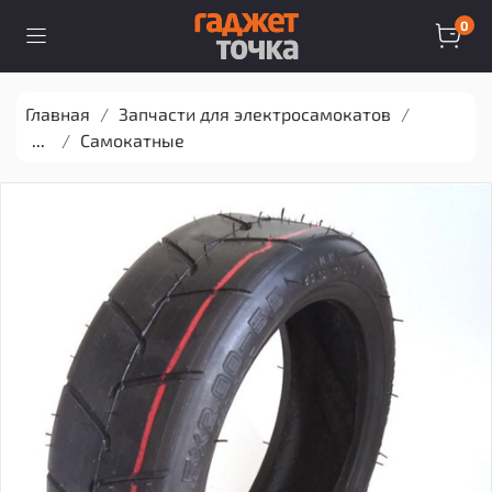
0
Главная
Запчасти для электросамокатов
...
Самокатные