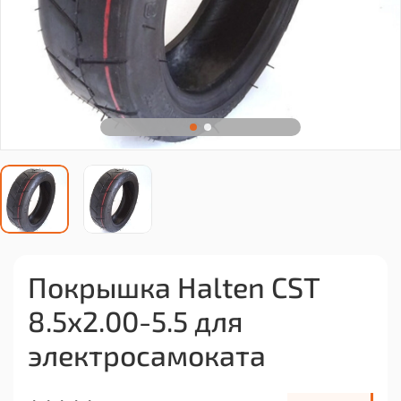
Покрышка Halten CST
8.5x2.00-5.5 для
электросамоката