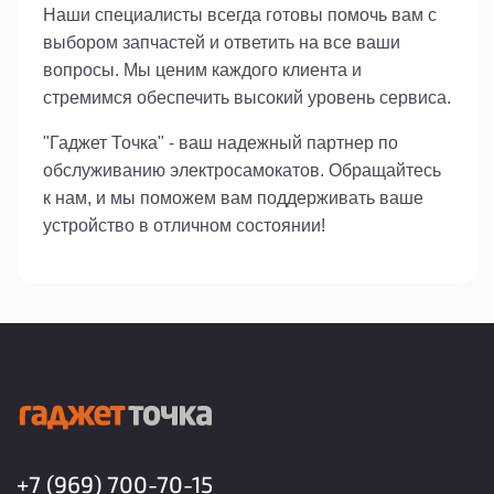
Наши специалисты всегда готовы помочь вам с
выбором запчастей и ответить на все ваши
вопросы. Мы ценим каждого клиента и
стремимся обеспечить высокий уровень сервиса.
"Гаджет Точка" - ваш надежный партнер по
обслуживанию электросамокатов. Обращайтесь
к нам, и мы поможем вам поддерживать ваше
устройство в отличном состоянии!
+7 (969) 700-70-15