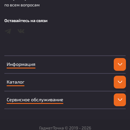
по всем вопросам
Оставайтесь на связи
Информация
Каталог
Сервисное обслуживание
ГаджетТочка ©
2019 -
2026