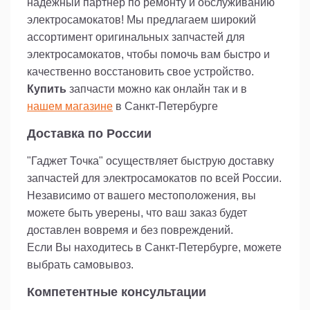
надежный партнер по ремонту и обслуживанию
электросамокатов! Мы предлагаем широкий
ассортимент оригинальных запчастей для
электросамокатов, чтобы помочь вам быстро и
качественно восстановить свое устройство.
Купить
запчасти можно как онлайн так и в
нашем магазине
в Санкт-Петербурге
Доставка по России
"Гаджет Точка" осуществляет быструю доставку
запчастей для электросамокатов по всей России.
Независимо от вашего местоположения, вы
можете быть уверены, что ваш заказ будет
доставлен вовремя и без повреждений.
Если Вы находитесь в Санкт-Петербурге, можете
выбрать самовывоз.
Компетентные консультации