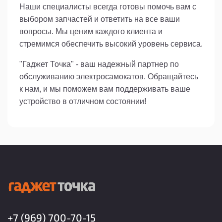
Наши специалисты всегда готовы помочь вам с
выбором запчастей и ответить на все ваши
вопросы. Мы ценим каждого клиента и
стремимся обеспечить высокий уровень сервиса.
"Гаджет Точка" - ваш надежный партнер по
обслуживанию электросамокатов. Обращайтесь
к нам, и мы поможем вам поддерживать ваше
устройство в отличном состоянии!
+7 (969) 700-70-15