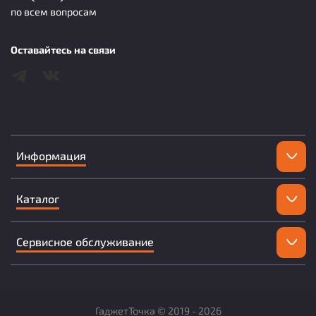
по всем вопросам
Оставайтесь на связи
Информация
Каталог
Сервисное обслуживание
ГаджетТочка ©
2019 -
2026