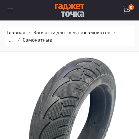
0
Главная
Запчасти для электросамокатов
...
Самокатные