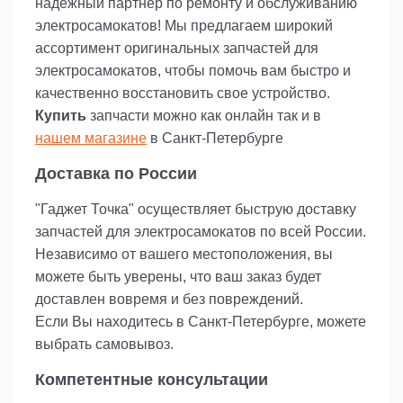
надежный партнер по ремонту и обслуживанию
электросамокатов! Мы предлагаем широкий
ассортимент оригинальных запчастей для
электросамокатов, чтобы помочь вам быстро и
качественно восстановить свое устройство.
Купить
запчасти можно как онлайн так и в
нашем магазине
в Санкт-Петербурге
Доставка по России
"Гаджет Точка" осуществляет быструю доставку
запчастей для электросамокатов по всей России.
Независимо от вашего местоположения, вы
можете быть уверены, что ваш заказ будет
доставлен вовремя и без повреждений.
Если Вы находитесь в Санкт-Петербурге, можете
выбрать самовывоз.
Компетентные консультации