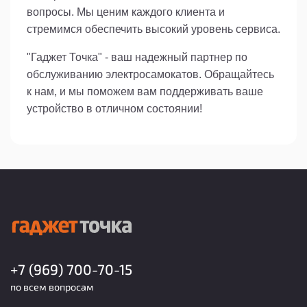
вопросы. Мы ценим каждого клиента и
стремимся обеспечить высокий уровень сервиса.
"Гаджет Точка" - ваш надежный партнер по
обслуживанию электросамокатов. Обращайтесь
к нам, и мы поможем вам поддерживать ваше
устройство в отличном состоянии!
+7 (969) 700-70-15
по всем вопросам