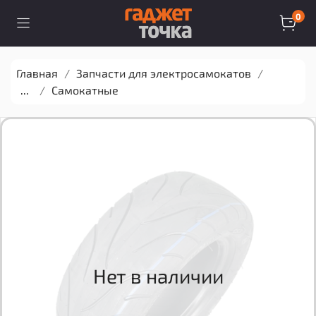
0
Главная
Запчасти для электросамокатов
...
Самокатные