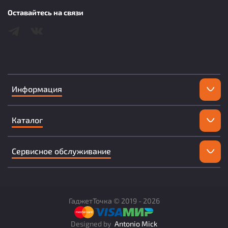
Оставайтесь на связи
Информация
Каталог
Сервисное обслуживание
ГаджетТочка ©
2019 -
2026
Designed by
Antonio Mick