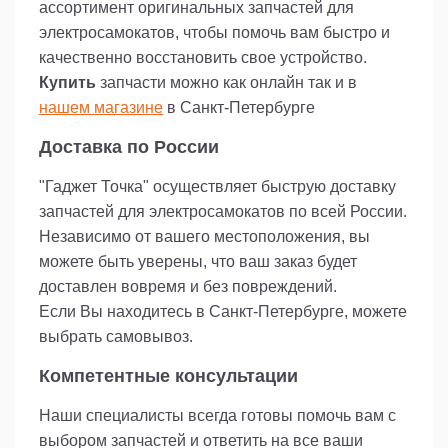
ассортимент оригинальных запчастей для
электросамокатов, чтобы помочь вам быстро и
качественно восстановить свое устройство.
Купить
запчасти можно как онлайн так и в
нашем магазине
в Санкт-Петербурге
Доставка по России
"Гаджет Точка" осуществляет быструю доставку
запчастей для электросамокатов по всей России.
Независимо от вашего местоположения, вы
можете быть уверены, что ваш заказ будет
доставлен вовремя и без повреждений.
Если Вы находитесь в Санкт-Петербурге, можете
выбрать самовывоз.
Компетентные консультации
Наши специалисты всегда готовы помочь вам с
выбором запчастей и ответить на все ваши