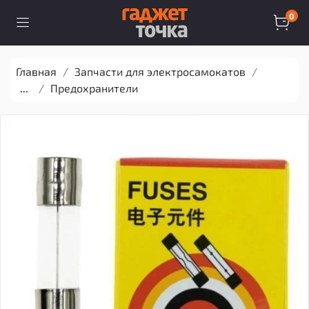
0
Главная
Запчасти для электросамокатов
...
Предохранители