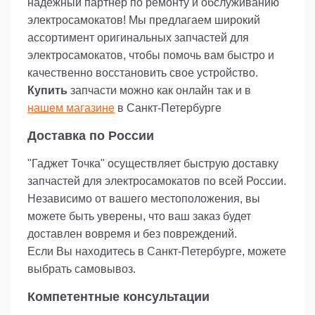
надежный партнер по ремонту и обслуживанию
электросамокатов! Мы предлагаем широкий
ассортимент оригинальных запчастей для
электросамокатов, чтобы помочь вам быстро и
качественно восстановить свое устройство.
Купить
запчасти можно как онлайн так и в
нашем магазине
в Санкт-Петербурге
Доставка по России
"Гаджет Точка" осуществляет быструю доставку
запчастей для электросамокатов по всей России.
Независимо от вашего местоположения, вы
можете быть уверены, что ваш заказ будет
доставлен вовремя и без повреждений.
Если Вы находитесь в Санкт-Петербурге, можете
выбрать самовывоз.
Компетентные консультации