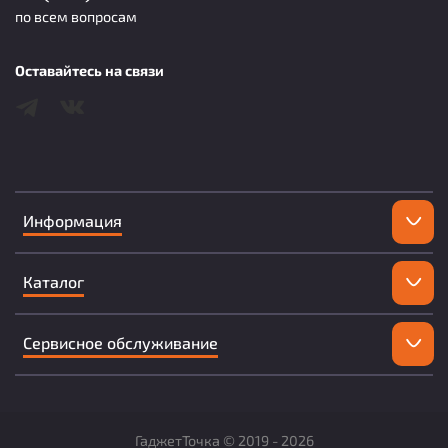
по всем вопросам
Оставайтесь на связи
Информация
Каталог
Сервисное обслуживание
ГаджетТочка ©
2019 -
2026