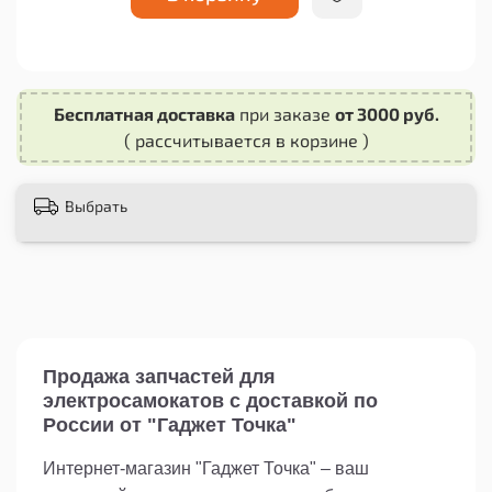
строгие тесты на соответствие стандартам
качества и безопасности.
Бесплатная доставка
при заказе
от 3000 руб.
( рассчитывается в корзине )
Выбрать
Продажа запчастей для
электросамокатов с доставкой по
России от "Гаджет Точка"
Интернет-магазин "Гаджет Точка" – ваш