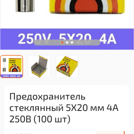
Предохранитель
стеклянный 5X20 мм 4A
250В (100 шт)