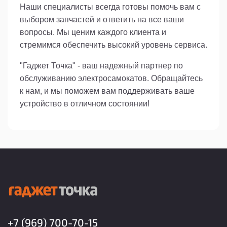
Наши специалисты всегда готовы помочь вам с
выбором запчастей и ответить на все ваши
вопросы. Мы ценим каждого клиента и
стремимся обеспечить высокий уровень сервиса.
"Гаджет Точка" - ваш надежный партнер по
обслуживанию электросамокатов. Обращайтесь
к нам, и мы поможем вам поддерживать ваше
устройство в отличном состоянии!
+7 (969) 700-70-15