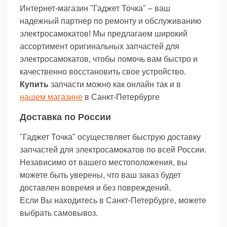
безопасности во время поездок.
Интернет-магазин "Гаджет Точка" – ваш
надежный партнер по ремонту и обслуживанию
электросамокатов! Мы предлагаем широкий
ассортимент оригинальных запчастей для
электросамокатов, чтобы помочь вам быстро и
качественно восстановить свое устройство.
Купить
запчасти можно как онлайн так и в
нашем магазине
в Санкт-Петербурге
Доставка по России
"Гаджет Точка" осуществляет быструю доставку
запчастей для электросамокатов по всей России.
Независимо от вашего местоположения, вы
можете быть уверены, что ваш заказ будет
доставлен вовремя и без повреждений.
Если Вы находитесь в Санкт-Петербурге, можете
выбрать самовывоз.