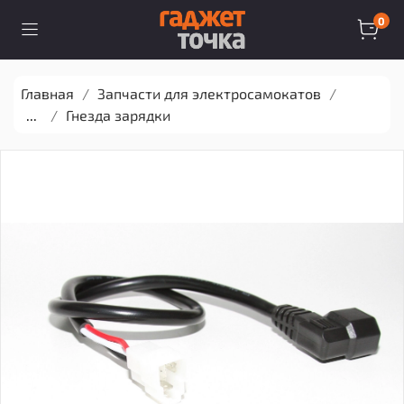
0
Главная
Запчасти для электросамокатов
...
Гнезда зарядки