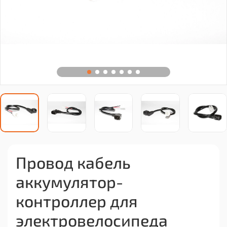
Провод кабель
аккумулятор-
контроллер для
электровелосипеда