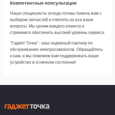
Компетентные консультации
Наши специалисты всегда готовы помочь вам с
выбором запчастей и ответить на все ваши
вопросы. Мы ценим каждого клиента и
стремимся обеспечить высокий уровень сервиса.
"Гаджет Точка" - ваш надежный партнер по
обслуживанию электросамокатов. Обращайтесь
к нам, и мы поможем вам поддерживать ваше
устройство в отличном состоянии!