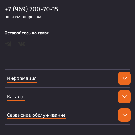
+7 (969) 700-70-15
по всем вопросам
Оставайтесь на связи
Информация
Каталог
Сервисное обслуживание