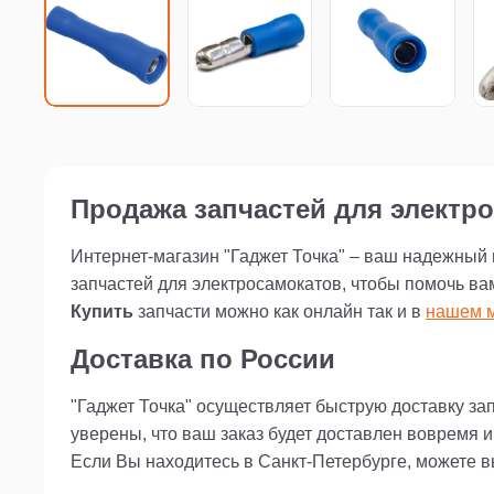
Продажа запчастей для электро
Интернет-магазин "Гаджет Точка" – ваш надежный
запчастей для электросамокатов, чтобы помочь ва
Купить
запчасти можно как онлайн так и в
нашем м
Доставка по России
"Гаджет Точка" осуществляет быструю доставку за
уверены, что ваш заказ будет доставлен вовремя 
Если Вы находитесь в Санкт-Петербурге, можете 