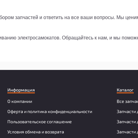
ором запчастей и ответить на все ваши вопросы. Мы цени
живанию электросамокатов. Обращайтесь к нам, и мы помо
Информация
Каталог
О компании
Все запча
Оферта и политика конфиденциальности
Запчасти 
Пользовательское соглашение
Запчасти 
Условия обмена и возврата
Запчасти 