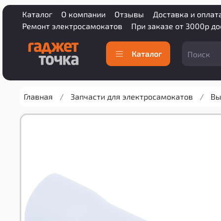
Каталог
О компании
Отзывы
Доставка и оплат
Ремонт электросамокатов
При заказе от 3000р д
Каталог
Главная
Запчасти для электросамокатов
Вы