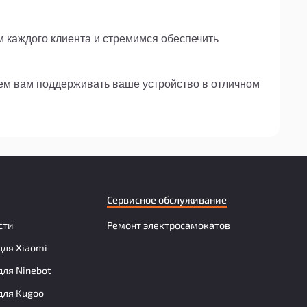
м каждого клиента и стремимся обеспечить
жем вам поддерживать ваше устройство в отличном
Сервисное обслуживание
сти
Ремонт электросамокатов
для Xiaomi
для Ninebot
для Kugoo