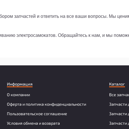
ором запчастей и ответить на все ваши вопросы. Мы цени
живанию электросамокатов. Обращайтесь к нам, и мы помо
Информация
Каталог
О компании
Все запча
Оферта и политика конфиденциальности
Запчасти 
Пользовательское соглашение
Запчасти 
Условия обмена и возврата
Запчасти 