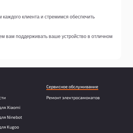
м каждого клиента и стремимся обеспечить
жем вам поддерживать ваше устройство в отличном
Сервисное обслуживание
сти
Ремонт электросамокатов
для Xiaomi
для Ninebot
для Kugoo