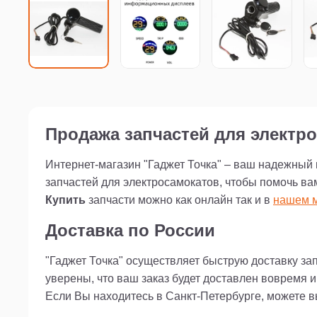
Продажа запчастей для электро
Интернет-магазин "Гаджет Точка" – ваш надежный
запчастей для электросамокатов, чтобы помочь ва
Купить
запчасти можно как онлайн так и в
нашем м
Доставка по России
"Гаджет Точка" осуществляет быструю доставку за
уверены, что ваш заказ будет доставлен вовремя 
Если Вы находитесь в Санкт-Петербурге, можете 