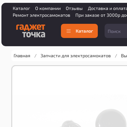
Каталог
О компании
Отзывы
Доставка и оплат
Ремонт электросамокатов
При заказе от 3000р д
Каталог
Главная
Запчасти для электросамокатов
Вы