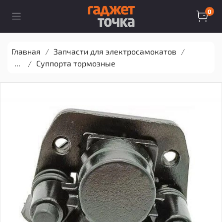
0
Главная
Запчасти для электросамокатов
...
Суппорта тормозные