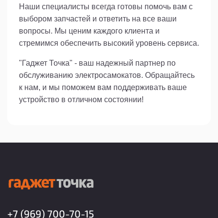
Наши специалисты всегда готовы помочь вам с
выбором запчастей и ответить на все ваши
вопросы. Мы ценим каждого клиента и
стремимся обеспечить высокий уровень сервиса.
"Гаджет Точка" - ваш надежный партнер по
обслуживанию электросамокатов. Обращайтесь
к нам, и мы поможем вам поддерживать ваше
устройство в отличном состоянии!
+7 (969) 700-70-15