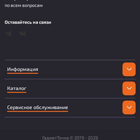
по всем вопросам
Оставайтесь на связи
Информация
Каталог
Сервисное обслуживание
ГаджетТочка ©
2019 -
2026