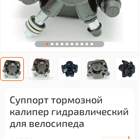
Суппорт тормозной
калипер гидравлический
для велосипеда