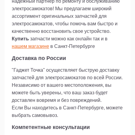
надежный партнер по ремонту и обслуживанию
электросамокатов! Мы предлагаем широкий
ассортимент оригинальных запчастей для
электросамокатов, чтобы помочь вам быстро и
качественно восстановить свое устройство.
Купить
запчасти можно как онлайн так и в
нашем магазине
в Санкт-Петербурге
Доставка по России
"Гаджет Точка" осуществляет быструю доставку
запчастей для электросамокатов по всей России.
Независимо от вашего местоположения, вы
можете быть уверены, что ваш заказ будет
доставлен вовремя и без повреждений.
Если Вы находитесь в Санкт-Петербурге, можете
выбрать самовывоз.
Компетентные консультации