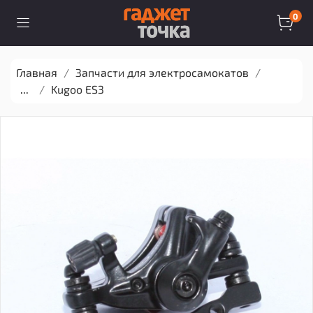
0
Главная
Запчасти для электросамокатов
...
Kugoo ES3