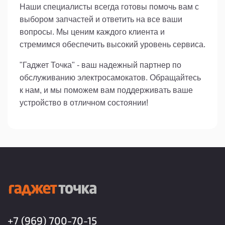
Наши специалисты всегда готовы помочь вам с
выбором запчастей и ответить на все ваши
вопросы. Мы ценим каждого клиента и
стремимся обеспечить высокий уровень сервиса.
"Гаджет Точка" - ваш надежный партнер по
обслуживанию электросамокатов. Обращайтесь
к нам, и мы поможем вам поддерживать ваше
устройство в отличном состоянии!
+7 (969) 700-70-15