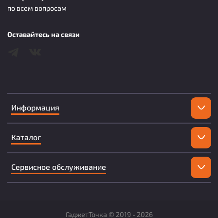
по всем вопросам
Оставайтесь на связи
Информация
Каталог
Сервисное обслуживание
ГаджетТочка ©
2019 -
2026