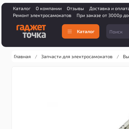
Каталог
О компании
Отзывы
Доставка и оплат
Ремонт электросамокатов
При заказе от 3000р д
Каталог
Главная
Запчасти для электросамокатов
Вы