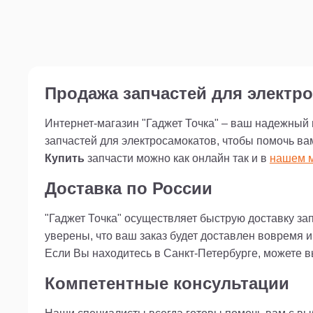
Продажа запчастей для электро
Интернет-магазин "Гаджет Точка" – ваш надежный
запчастей для электросамокатов, чтобы помочь ва
Купить
запчасти можно как онлайн так и в
нашем м
Доставка по России
"Гаджет Точка" осуществляет быструю доставку за
уверены, что ваш заказ будет доставлен вовремя 
Если Вы находитесь в Санкт-Петербурге, можете 
Компетентные консультации