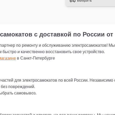
Выбрать
самокатов с доставкой по России от 
 партнер по ремонту и обслуживанию электросамокатов! М
м быстро и качественно восстановить свое устройство.
агазине
в Санкт-Петербурге
пчастей для электросамокатов по всей России. Независимо
и без повреждений.
выбрать самовывоз.