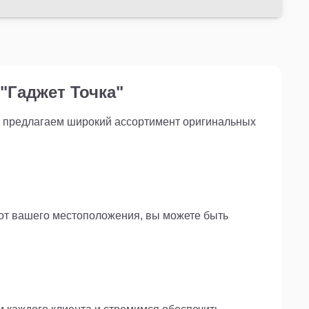
"Гаджет Точка"
ы предлагаем широкий ассортимент оригинальных
 от вашего местоположения, вы можете быть