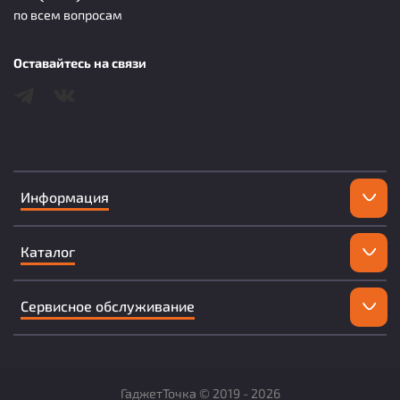
по всем вопросам
Оставайтесь на связи
Информация
Каталог
Сервисное обслуживание
ГаджетТочка ©
2019 -
2026