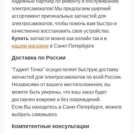
надежный партнер по ремонту и обслуживанию
электросамокатов! Мы предлагаем широкий
ассортимент оригинальных запчастей для
электросамокатов, чтобы помочь вам быстро и
качественно восстановить свое устройство.
Купить
запчасти можно как онлайн так и в
нашем магазине
в Санкт-Петербурге
Доставка по России
"Гаджет Точка" осуществляет быструю доставку
запчастей для электросамокатов по всей России.
Независимо от вашего местоположения, вы
можете быть уверены, что ваш заказ будет
доставлен вовремя и без повреждений.
Если Вы находитесь в Санкт-Петербурге, можете
выбрать самовывоз.
Компетентные консультации