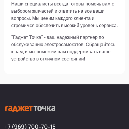
Наши специалисты всегда готовы помочь вам с
выбором запчастей и ответить на все ваши
вопросы. Мы ценим каждого клиента и
стремимся обеспечить высокий уровень сервиса.
"Гаджет Точка" - ваш надежный партнер по
обслуживанию электросамокатов. Обращайтесь
к нам, и мы поможем вам поддерживать ваше
устройство в отличном состоянии!
+7 (969) 700-70-15