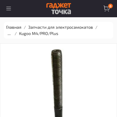
0
Главная
Запчасти для электросамокатов
...
Kugoo M4/PRO/Plus