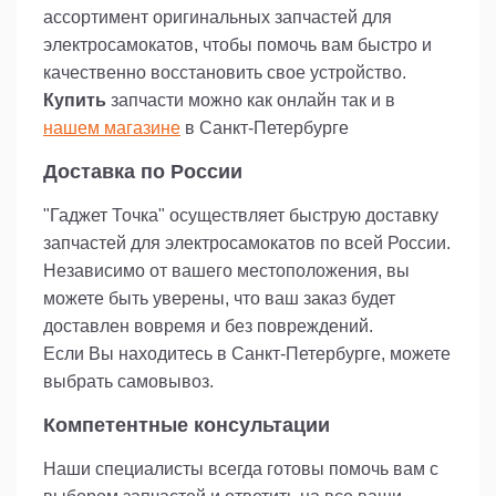
ассортимент оригинальных запчастей для
электросамокатов, чтобы помочь вам быстро и
качественно восстановить свое устройство.
Купить
запчасти можно как онлайн так и в
нашем магазине
в Санкт-Петербурге
Доставка по России
"Гаджет Точка" осуществляет быструю доставку
запчастей для электросамокатов по всей России.
Независимо от вашего местоположения, вы
можете быть уверены, что ваш заказ будет
доставлен вовремя и без повреждений.
Если Вы находитесь в Санкт-Петербурге, можете
выбрать самовывоз.
Компетентные консультации
Наши специалисты всегда готовы помочь вам с