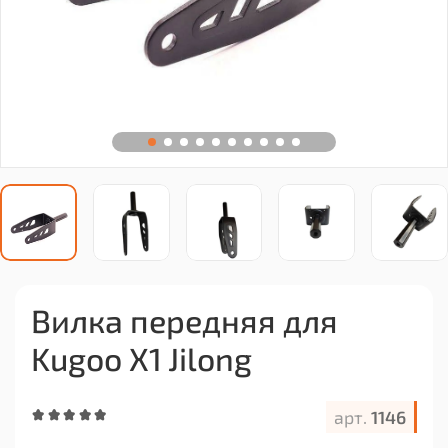
Вилка передняя для
Kugoo X1 Jilong
арт.
1146