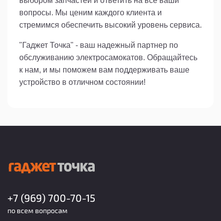
выбором запчастей и ответить на все ваши
вопросы. Мы ценим каждого клиента и
стремимся обеспечить высокий уровень сервиса.
"Гаджет Точка" - ваш надежный партнер по
обслуживанию электросамокатов. Обращайтесь
к нам, и мы поможем вам поддерживать ваше
устройство в отличном состоянии!
+7 (969) 700-70-15
по всем вопросам