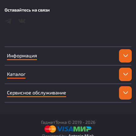
Оставайтесь на связи
Информация
Каталог
Сервисное обслуживание
ГаджетТочка ©
2019 -
2026
Designed by
Antonio Mick