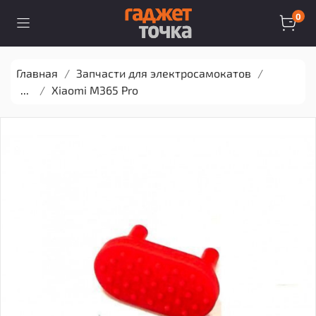
0
Главная
Запчасти для электросамокатов
...
Xiaomi M365 Pro