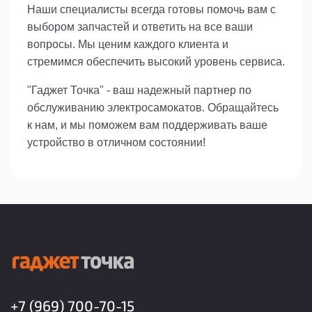
Наши специалисты всегда готовы помочь вам с
выбором запчастей и ответить на все ваши
вопросы. Мы ценим каждого клиента и
стремимся обеспечить высокий уровень сервиса.
"Гаджет Точка" - ваш надежный партнер по
обслуживанию электросамокатов. Обращайтесь
к нам, и мы поможем вам поддерживать ваше
устройство в отличном состоянии!
+7 (969) 700-70-15