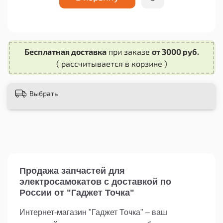
Бесплатная доставка
при заказе
от 3000 руб.
( рассчитывается в корзине )
Выбрать
Продажа запчастей для
электросамокатов с доставкой по
России от "Гаджет Точка"
Интернет-магазин "Гаджет Точка" – ваш