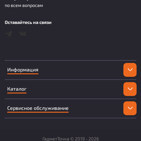
по всем вопросам
Оставайтесь на связи
Информация
Каталог
Сервисное обслуживание
ГаджетТочка ©
2019 -
2026