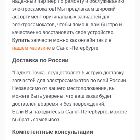
надежный партнер по ремонту и обслуживанию
электросамокатов! Мы предлагаем широкий
ассортимент оригинальных запчастей для
электросамокатов, чтобы помочь вам быстро и
качественно восстановить свое устройство.
Купить
запчасти можно как онлайн так и в
нашем магазине
в Санкт-Петербурге
Доставка по России
"Гаджет Точка" осуществляет быструю доставку
запчастей для электросамокатов по всей России.
Независимо от вашего местоположения, вы
можете быть уверены, что ваш заказ будет
доставлен вовремя и без повреждений.
Если Вы находитесь в Санкт-Петербурге, можете
выбрать самовывоз.
Компетентные консультации