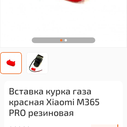
Вставка курка газа
красная Xiaomi M365
PRO резиновая