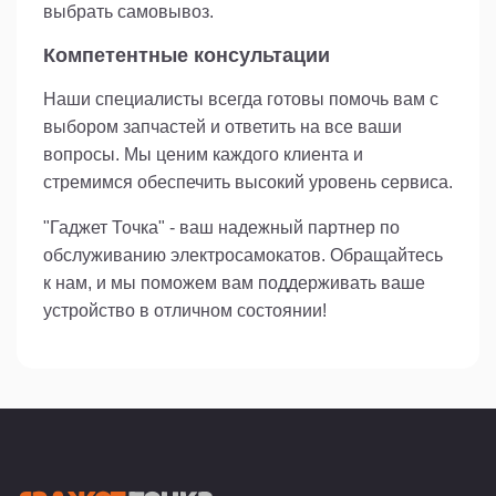
выбрать самовывоз.
Компетентные консультации
Наши специалисты всегда готовы помочь вам с
выбором запчастей и ответить на все ваши
вопросы. Мы ценим каждого клиента и
стремимся обеспечить высокий уровень сервиса.
"Гаджет Точка" - ваш надежный партнер по
обслуживанию электросамокатов. Обращайтесь
к нам, и мы поможем вам поддерживать ваше
устройство в отличном состоянии!