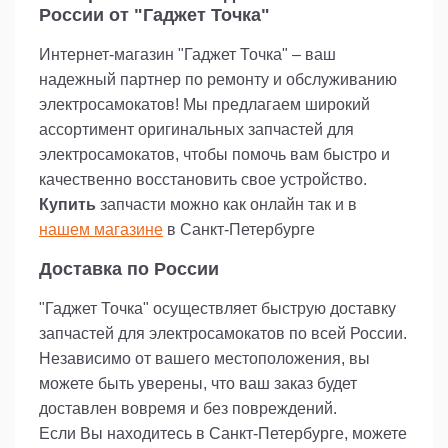
России от "Гаджет Точка"
Интернет-магазин "Гаджет Точка" – ваш
надежный партнер по ремонту и обслуживанию
электросамокатов! Мы предлагаем широкий
ассортимент оригинальных запчастей для
электросамокатов, чтобы помочь вам быстро и
качественно восстановить свое устройство.
Купить
запчасти можно как онлайн так и в
нашем магазине
в Санкт-Петербурге
Доставка по России
"Гаджет Точка" осуществляет быструю доставку
запчастей для электросамокатов по всей России.
Независимо от вашего местоположения, вы
можете быть уверены, что ваш заказ будет
доставлен вовремя и без повреждений.
Если Вы находитесь в Санкт-Петербурге, можете