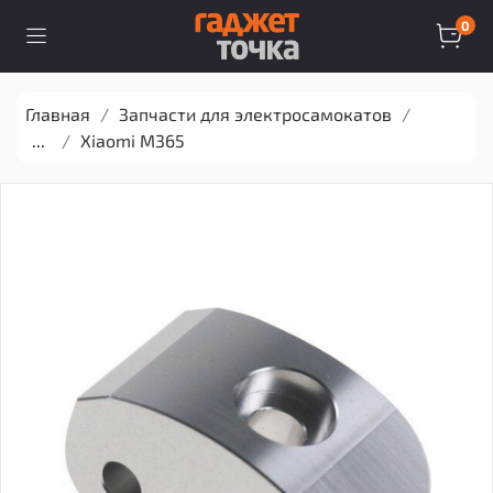
0
Главная
Запчасти для электросамокатов
...
Xiaomi M365