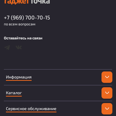
+7 (969) 700-70-15
по всем вопросам
Оставайтесь на связи
Информация
Каталог
Сервисное обслуживание