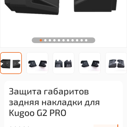
Защита габаритов
задняя накладки для
Kugoo G2 PRO