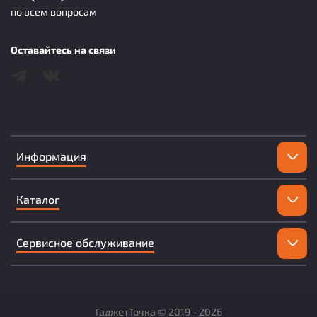
по всем вопросам
Оставайтесь на связи
Информация
Каталог
Сервисное обслуживание
ГаджетТочка ©
2019 -
2026