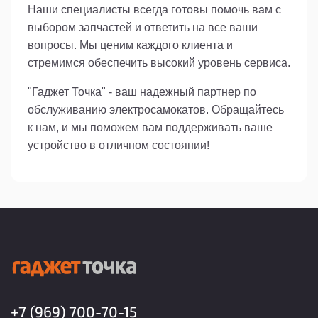
Наши специалисты всегда готовы помочь вам с
выбором запчастей и ответить на все ваши
вопросы. Мы ценим каждого клиента и
стремимся обеспечить высокий уровень сервиса.
"Гаджет Точка" - ваш надежный партнер по
обслуживанию электросамокатов. Обращайтесь
к нам, и мы поможем вам поддерживать ваше
устройство в отличном состоянии!
+7 (969) 700-70-15