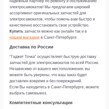
надежный партнер по ремонту и обслуживанию
электросамокатов! Мы предлагаем широкий
ассортимент оригинальных запчастей для
электросамокатов, чтобы помочь вам быстро и
качественно восстановить свое устройство.
Купить
запчасти можно как онлайн так и в
нашем магазине
в Санкт-Петербурге
Доставка по России
"Гаджет Точка" осуществляет быструю доставку
запчастей для электросамокатов по всей России.
Независимо от вашего местоположения, вы
можете быть уверены, что ваш заказ будет
доставлен вовремя и без повреждений.
Если Вы находитесь в Санкт-Петербурге, можете
выбрать самовывоз.
Компетентные консультации