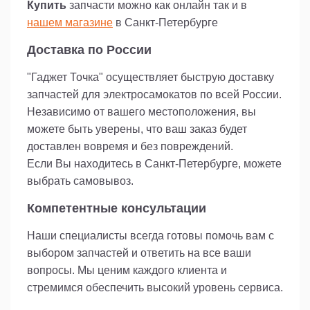
Купить
запчасти можно как онлайн так и в
нашем магазине
в Санкт-Петербурге
Доставка по России
"Гаджет Точка" осуществляет быструю доставку
запчастей для электросамокатов по всей России.
Независимо от вашего местоположения, вы
можете быть уверены, что ваш заказ будет
доставлен вовремя и без повреждений.
Если Вы находитесь в Санкт-Петербурге, можете
выбрать самовывоз.
Компетентные консультации
Наши специалисты всегда готовы помочь вам с
выбором запчастей и ответить на все ваши
вопросы. Мы ценим каждого клиента и
стремимся обеспечить высокий уровень сервиса.