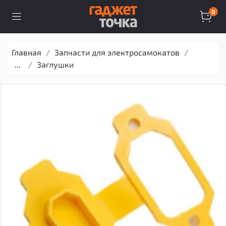
0
Главная
Запчасти для электросамокатов
...
Заглушки