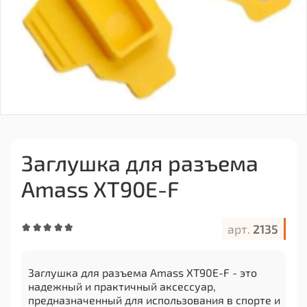
Заглушка для разъема
Amass XT90E-F
арт.
2135
Заглушка для разъема Amass XT90E-F - это
надежный и практичный аксессуар,
предназначенный для использования в спорте и